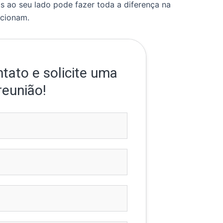
is ao seu lado pode fazer toda a diferença na
ncionam.