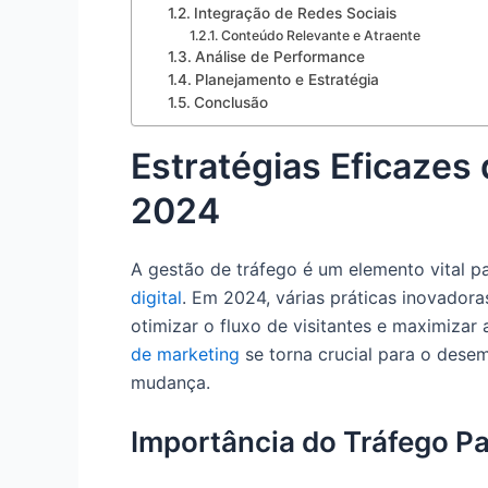
Integração de Redes Sociais
Conteúdo Relevante e Atraente
Análise de Performance
Planejamento e Estratégia
Conclusão
Estratégias Eficazes
2024
A gestão de tráfego é um elemento vital p
digital
. Em 2024, várias práticas inovado
otimizar o fluxo de visitantes e maximizar
de marketing
se torna crucial para o dese
mudança.
Importância do Tráfego P