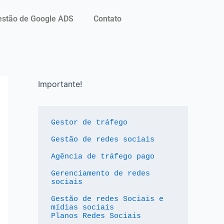
stão de Google ADS
Contato
Importante!
Gestor de tráfego
Gestão de redes sociais
Agência de tráfego pago
Gerenciamento de redes 
sociais
Gestão de redes Sociais e 
mídias sociais
Planos Redes Sociais