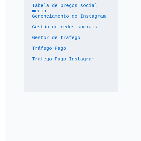
Tabela de preços social 
media
Gerenciamento de Instagram
Gestão de redes sociais
Gestor de tráfego
Tráfego Pago
Tráfego Pago Instagram