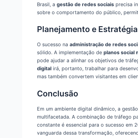
Brasil, a
gestão de redes sociais
precisa i
sobre o comportamento do público, permit
Planejamento e Estratégia
O sucesso na
administração de redes soci
sólido. A implementação de
planos social
pode ajudar a alinhar os objetivos de trá
digital
irá, portanto, trabalhar para desen
mas também convertem visitantes em clien
Conclusão
Em um ambiente digital dinâmico, a gestã
multifacetada. A combinação de tráfego pa
constante é essencial para o sucesso em 2
vanguarda dessa transformação, oferecen