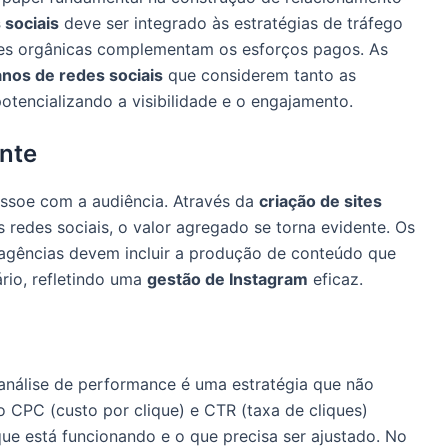
 sociais
deve ser integrado às estratégias de tráfego
ões orgânicas complementam os esforços pagos. As
anos de redes sociais
que considerem tanto as
otencializando a visibilidade e o engajamento.
nte
ressoe com a audiência. Através da
criação de sites
 redes sociais, o valor agregado se torna evidente. Os
 agências devem incluir a produção de conteúdo que
ário, refletindo uma
gestão de Instagram
eficaz.
análise de performance é uma estratégia que não
 CPC (custo por clique) e CTR (taxa de cliques)
ue está funcionando e o que precisa ser ajustado. No