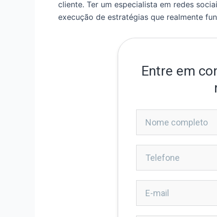
cliente. Ter um especialista em redes socia
execução de estratégias que realmente fu