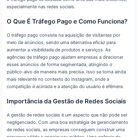
especialmente nas redes sociais.
O Que É Tráfego Pago e Como Funciona?
O tráfego pago consiste na aquisição de visitantes por
meio de anúncios, sendo uma alternativa eficaz para
aumentar a visibilidade de produtos e serviços. As
agências de tráfego pago ajudam empresas a direcionar
esses anúncios de forma segmentada, atingindo o
público-alvo de maneira mais precisa. Isso se torna ainda
mais relevante no contexto do Instagram, onde a
competição é acirrada e a atenção do usuário é efêmera.
Importância da Gestão de Redes Sociais
A gestão de redes sociais é um aspecto que não pode ser
negligenciado. Com uma boa estratégia de gerenciamento
de redes sociais, as empresas conseguem construir uma