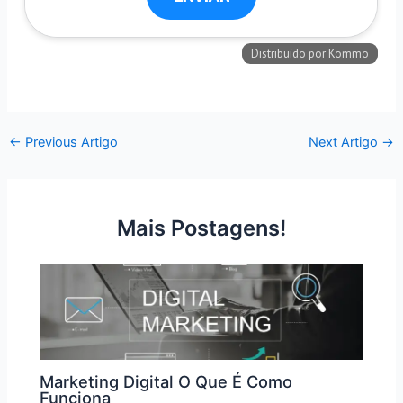
←
Previous Artigo
Next Artigo
→
Mais Postagens!
Marketing Digital O Que É Como
Funciona