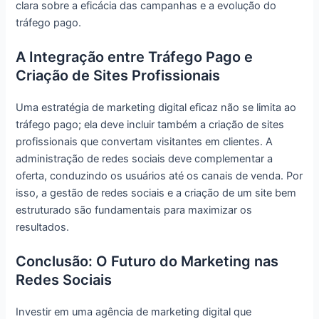
clara sobre a eficácia das campanhas e a evolução do
tráfego pago.
A Integração entre Tráfego Pago e
Criação de Sites Profissionais
Uma estratégia de marketing digital eficaz não se limita ao
tráfego pago; ela deve incluir também a criação de sites
profissionais que convertam visitantes em clientes. A
administração de redes sociais deve complementar a
oferta, conduzindo os usuários até os canais de venda. Por
isso, a gestão de redes sociais e a criação de um site bem
estruturado são fundamentais para maximizar os
resultados.
Conclusão: O Futuro do Marketing nas
Redes Sociais
Investir em uma agência de marketing digital que