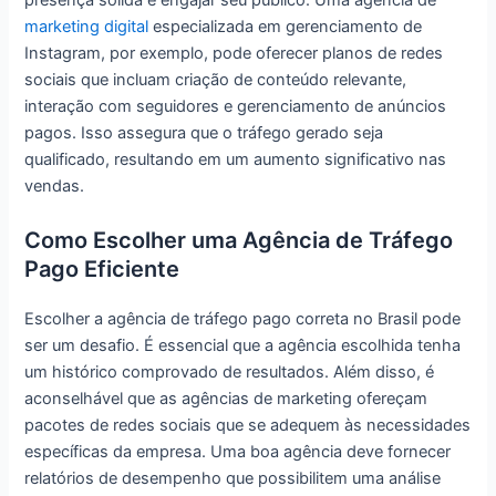
presença sólida e engajar seu público. Uma agência de
marketing digital
especializada em gerenciamento de
Instagram, por exemplo, pode oferecer planos de redes
sociais que incluam criação de conteúdo relevante,
interação com seguidores e gerenciamento de anúncios
pagos. Isso assegura que o tráfego gerado seja
qualificado, resultando em um aumento significativo nas
vendas.
Como Escolher uma Agência de Tráfego
Pago Eficiente
Escolher a agência de tráfego pago correta no Brasil pode
ser um desafio. É essencial que a agência escolhida tenha
um histórico comprovado de resultados. Além disso, é
aconselhável que as agências de marketing ofereçam
pacotes de redes sociais que se adequem às necessidades
específicas da empresa. Uma boa agência deve fornecer
relatórios de desempenho que possibilitem uma análise