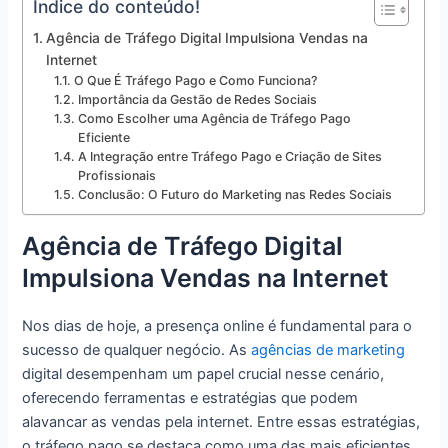
Índice do conteúdo!
Agência de Tráfego Digital Impulsiona Vendas na
Internet
O Que É Tráfego Pago e Como Funciona?
Importância da Gestão de Redes Sociais
Como Escolher uma Agência de Tráfego Pago
Eficiente
A Integração entre Tráfego Pago e Criação de Sites
Profissionais
Conclusão: O Futuro do Marketing nas Redes Sociais
Agência de Tráfego Digital
Impulsiona Vendas na Internet
Nos dias de hoje, a presença online é fundamental para o
sucesso de qualquer negócio. As
agências de marketing
digital desempenham um papel crucial nesse cenário,
oferecendo ferramentas e estratégias que podem
alavancar as vendas pela internet. Entre essas estratégias,
o tráfego pago se destaca como uma das mais eficientes,