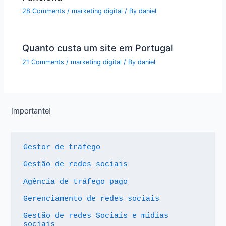
28 Comments
/
marketing digital
/ By
daniel
Quanto custa um site em Portugal
21 Comments
/
marketing digital
/ By
daniel
Importante!
Gestor de tráfego
Gestão de redes sociais
Agência de tráfego pago
Gerenciamento de redes sociais
Gestão de redes Sociais e mídias 
sociais