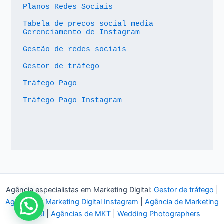
Planos Redes Sociais
Tabela de preços social media
Gerenciamento de Instagram
Gestão de redes sociais
Gestor de tráfego
Tráfego Pago
Tráfego Pago Instagram
Agência especialistas em Marketing Digital:
Gestor de tráfego
|
Agência de Marketing Digital Instagram
|
Agência de Marketing
Digital
|
Agências de MKT
|
Wedding Photographers