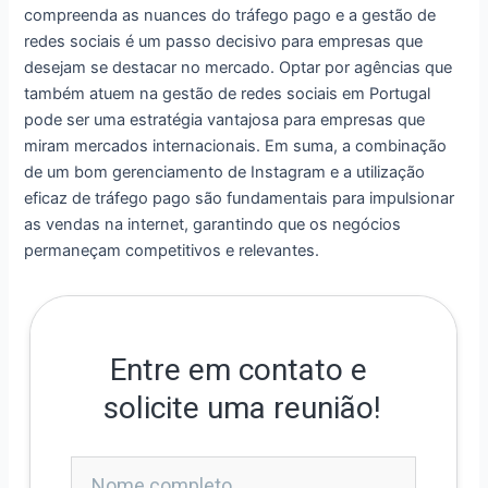
compreenda as nuances do tráfego pago e a gestão de
redes sociais é um passo decisivo para empresas que
desejam se destacar no mercado. Optar por agências que
também atuem na gestão de redes sociais em Portugal
pode ser uma estratégia vantajosa para empresas que
miram mercados internacionais. Em suma, a combinação
de um bom gerenciamento de Instagram e a utilização
eficaz de tráfego pago são fundamentais para impulsionar
as vendas na internet, garantindo que os negócios
permaneçam competitivos e relevantes.