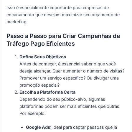
Isso é especialmente importante para empresas de
encanamento que desejam maximizar seu orçamento de
marketing.
Passo a Passo para Criar Campanhas de
Tráfego Pago Eficientes
Defina Seus Objetivos
Antes de começar, é essencial saber o que você
deseja alcançar. Quer aumentar o número de visitas?
Promover um serviço específico? Ou divulgar uma
promoção especial?
Escolha a Plataforma Certa
Dependendo do seu público-alvo, algumas
plataformas podem ser mais eficientes que outras.
Por exemplo:
Google Ads
: Ideal para captar pessoas que já