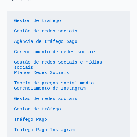
Gestor de tráfego
Gestão de redes sociais
Agência de tráfego pago
Gerenciamento de redes sociais
Gestão de redes Sociais e mídias 
sociais
Planos Redes Sociais
Tabela de preços social media
Gerenciamento de Instagram
Gestão de redes sociais
Gestor de tráfego
Tráfego Pago
Tráfego Pago Instagram