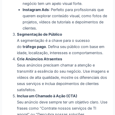
negócio tem um apelo visual forte.
Instagram Ads
: Perfeito para profissionais que
querem explorar conteúdo visual, como fotos de
projetos, vídeos de tutoriais e depoimentos de
clientes.
Segmentação de Público
A segmentação é a chave para o sucesso
do
tráfego pago
. Defina seu público com base em
idade, localização, interesses e comportamentos.
Crie Anúncios Atraentes
Seus anúncios precisam chamar a atenção e
transmitir a essência do seu negócio. Use imagens e
vídeos de alta qualidade, mostre os diferenciais dos
seus serviços e inclua depoimentos de clientes
satisfeitos.
Inclua um Chamado à Ação (CTA)
Seu anúncio deve sempre ter um objetivo claro. Use
frases como “Contrate nossos serviços de TI
agora!” ou “Descubra nossas soluções