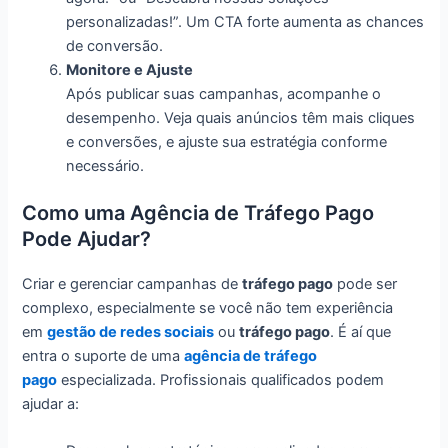
personalizadas!”. Um CTA forte aumenta as chances
de conversão.
Monitore e Ajuste
Após publicar suas campanhas, acompanhe o
desempenho. Veja quais anúncios têm mais cliques
e conversões, e ajuste sua estratégia conforme
necessário.
Como uma Agência de Tráfego Pago
Pode Ajudar?
Criar e gerenciar campanhas de
tráfego pago
pode ser
complexo, especialmente se você não tem experiência
em
gestão de redes sociais
ou
tráfego pago
. É aí que
entra o suporte de uma
agência de tráfego
pago
especializada. Profissionais qualificados podem
ajudar a: