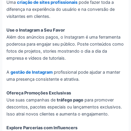
Uma
criação de sites profissionais
pode fazer toda a
diferença na experiência do usuário e na conversão de
visitantes em clientes.
Use o Instagram a Seu Favor
Além dos anúncios pagos, o Instagram é uma ferramenta
poderosa para engajar seu público. Poste conteúdos como
fotos de projetos, stories mostrando o dia a dia da
empresa e vídeos de tutoriais.
A
gestão de Instagram
profissional pode ajudar a manter
uma presença consistente e atrativa.
Ofereça Promoções Exclusivas
Use suas campanhas de
tráfego pago
para promover
descontos, pacotes especiais ou lançamentos exclusivos.
Isso atrai novos clientes e aumenta o engajamento.
Explore Parcerias com Influencers