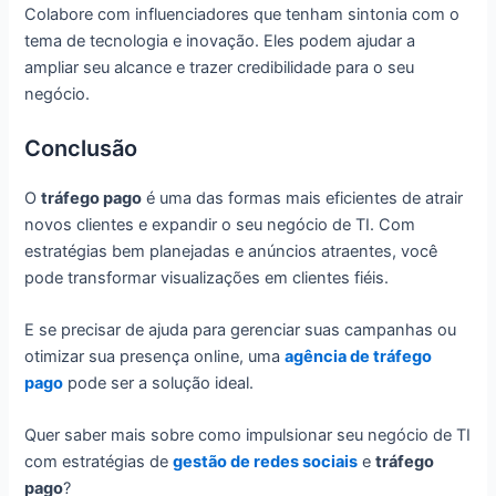
Colabore com influenciadores que tenham sintonia com o
tema de tecnologia e inovação. Eles podem ajudar a
ampliar seu alcance e trazer credibilidade para o seu
negócio.
Conclusão
O
tráfego pago
é uma das formas mais eficientes de atrair
novos clientes e expandir o seu negócio de TI. Com
estratégias bem planejadas e anúncios atraentes, você
pode transformar visualizações em clientes fiéis.
E se precisar de ajuda para gerenciar suas campanhas ou
otimizar sua presença online, uma
agência de tráfego
pago
pode ser a solução ideal.
Quer saber mais sobre como impulsionar seu negócio de TI
com estratégias de
gestão de redes sociais
e
tráfego
pago
?