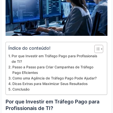
Índice do conteúdo!
Por que Investir em Tráfego Pago para Profissionais
de TI?
Passo a Passo para Criar Campanhas de Tráfego
Pago Eficientes
Como uma Agência de Tráfego Pago Pode Ajudar?
Dicas Extras para Maximizar Seus Resultados
Conclusão
Por que Investir em Tráfego Pago para
Profissionais de TI?