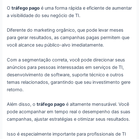
O
tráfego pago
é uma forma rápida e eficiente de aumentar
a visibilidade do seu negócio de TI.
Diferente do marketing orgânico, que pode levar meses
para gerar resultados, as campanhas pagas permitem que
você alcance seu público-alvo imediatamente.
Com a segmentação correta, você pode direcionar seus
anúncios para pessoas interessadas em serviços de TI,
desenvolvimento de software, suporte técnico e outros
temas relacionados, garantindo que seu investimento gere
retorno.
Além disso, o
tráfego pago
é altamente mensurável. Você
pode acompanhar em tempo real o desempenho das suas
campanhas, ajustar estratégias e otimizar seus resultados.
Isso é especialmente importante para profissionais de TI