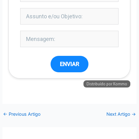
←
Previous Artigo
Next Artigo
→