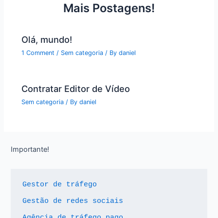
Mais Postagens!
Olá, mundo!
1 Comment
/
Sem categoria
/ By
daniel
Contratar Editor de Vídeo
Sem categoria
/ By
daniel
Importante!
Gestor de tráfego
Gestão de redes sociais
Agência de tráfego pago