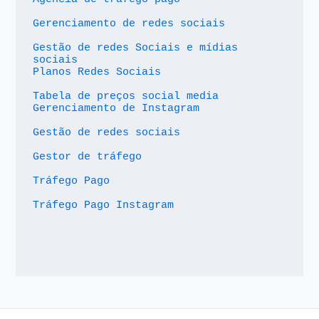
Gerenciamento de redes sociais
Gestão de redes Sociais e mídias 
sociais
Planos Redes Sociais
Tabela de preços social media
Gerenciamento de Instagram
Gestão de redes sociais
Gestor de tráfego
Tráfego Pago
Tráfego Pago Instagram