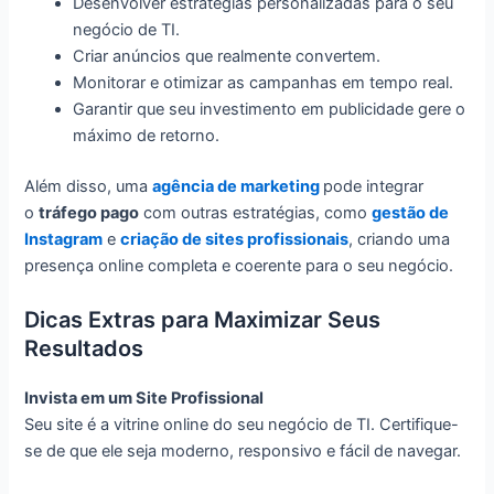
Desenvolver estratégias personalizadas para o seu
negócio de TI.
Criar anúncios que realmente convertem.
Monitorar e otimizar as campanhas em tempo real.
Garantir que seu investimento em publicidade gere o
máximo de retorno.
Além disso, uma
agência de marketing
pode integrar
o
tráfego pago
com outras estratégias, como
gestão de
Instagram
e
criação de sites profissionais
, criando uma
presença online completa e coerente para o seu negócio.
Dicas Extras para Maximizar Seus
Resultados
Invista em um Site Profissional
Seu site é a vitrine online do seu negócio de TI. Certifique-
se de que ele seja moderno, responsivo e fácil de navegar.