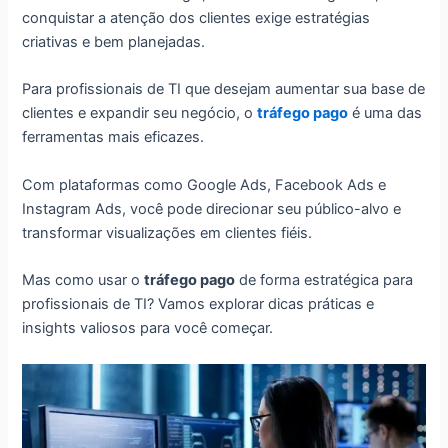
conquistar a atenção dos clientes exige estratégias
criativas e bem planejadas.
Para profissionais de TI que desejam aumentar sua base de
clientes e expandir seu negócio, o
tráfego pago
é uma das
ferramentas mais eficazes.
Com plataformas como Google Ads, Facebook Ads e
Instagram Ads, você pode direcionar seu público-alvo e
transformar visualizações em clientes fiéis.
Mas como usar o
tráfego pago
de forma estratégica para
profissionais de TI? Vamos explorar dicas práticas e
insights valiosos para você começar.