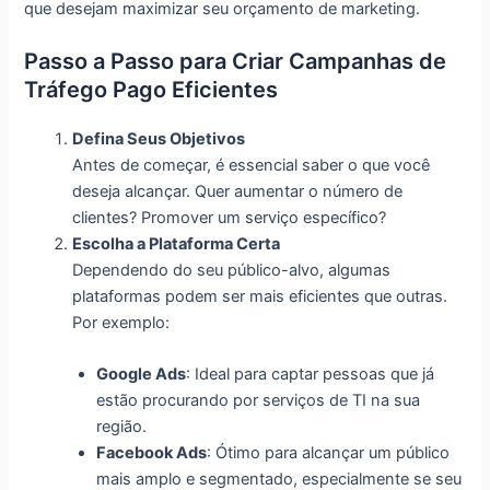
que desejam maximizar seu orçamento de marketing.
Passo a Passo para Criar Campanhas de
Tráfego Pago Eficientes
Defina Seus Objetivos
Antes de começar, é essencial saber o que você
deseja alcançar. Quer aumentar o número de
clientes? Promover um serviço específico?
Escolha a Plataforma Certa
Dependendo do seu público-alvo, algumas
plataformas podem ser mais eficientes que outras.
Por exemplo:
Google Ads
: Ideal para captar pessoas que já
estão procurando por serviços de TI na sua
região.
Facebook Ads
: Ótimo para alcançar um público
mais amplo e segmentado, especialmente se seu