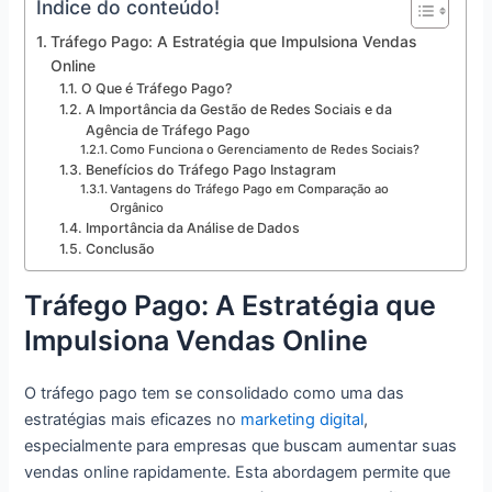
Índice do conteúdo!
Tráfego Pago: A Estratégia que Impulsiona Vendas
Online
O Que é Tráfego Pago?
A Importância da Gestão de Redes Sociais e da
Agência de Tráfego Pago
Como Funciona o Gerenciamento de Redes Sociais?
Benefícios do Tráfego Pago Instagram
Vantagens do Tráfego Pago em Comparação ao
Orgânico
Importância da Análise de Dados
Conclusão
Tráfego Pago: A Estratégia que
Impulsiona Vendas Online
O tráfego pago tem se consolidado como uma das
estratégias mais eficazes no
marketing digital
,
especialmente para empresas que buscam aumentar suas
vendas online rapidamente. Esta abordagem permite que