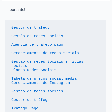
Importante!
Gestor de tráfego
Gestão de redes sociais
Agência de tráfego pago
Gerenciamento de redes sociais
Gestão de redes Sociais e mídias 
sociais
Planos Redes Sociais
Tabela de preços social media
Gerenciamento de Instagram
Gestão de redes sociais
Gestor de tráfego
Tráfego Pago