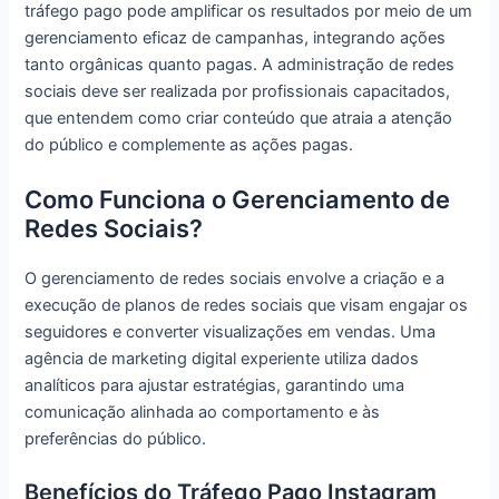
tráfego pago pode amplificar os resultados por meio de um
gerenciamento eficaz de campanhas, integrando ações
tanto orgânicas quanto pagas. A administração de redes
sociais deve ser realizada por profissionais capacitados,
que entendem como criar conteúdo que atraia a atenção
do público e complemente as ações pagas.
Como Funciona o Gerenciamento de
Redes Sociais?
O gerenciamento de redes sociais envolve a criação e a
execução de planos de redes sociais que visam engajar os
seguidores e converter visualizações em vendas. Uma
agência de marketing digital experiente utiliza dados
analíticos para ajustar estratégias, garantindo uma
comunicação alinhada ao comportamento e às
preferências do público.
Benefícios do Tráfego Pago Instagram