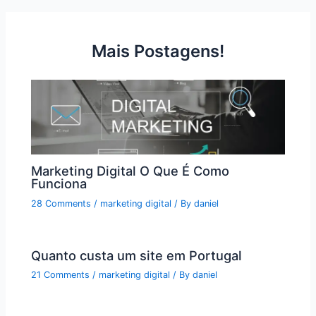
Mais Postagens!
Marketing Digital O Que É Como
Funciona
28 Comments
/
marketing digital
/ By
daniel
Quanto custa um site em Portugal
21 Comments
/
marketing digital
/ By
daniel