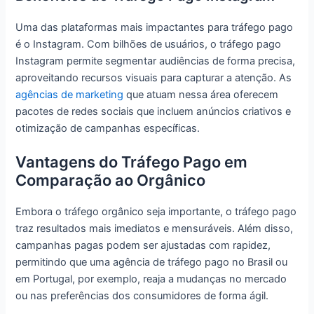
Uma das plataformas mais impactantes para tráfego pago
é o Instagram. Com bilhões de usuários, o tráfego pago
Instagram permite segmentar audiências de forma precisa,
aproveitando recursos visuais para capturar a atenção. As
agências de marketing
que atuam nessa área oferecem
pacotes de redes sociais que incluem anúncios criativos e
otimização de campanhas específicas.
Vantagens do Tráfego Pago em
Comparação ao Orgânico
Embora o tráfego orgânico seja importante, o tráfego pago
traz resultados mais imediatos e mensuráveis. Além disso,
campanhas pagas podem ser ajustadas com rapidez,
permitindo que uma agência de tráfego pago no Brasil ou
em Portugal, por exemplo, reaja a mudanças no mercado
ou nas preferências dos consumidores de forma ágil.