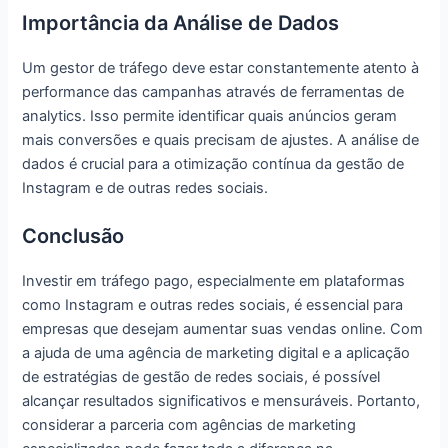
Importância da Análise de Dados
Um gestor de tráfego deve estar constantemente atento à
performance das campanhas através de ferramentas de
analytics. Isso permite identificar quais anúncios geram
mais conversões e quais precisam de ajustes. A análise de
dados é crucial para a otimização contínua da gestão de
Instagram e de outras redes sociais.
Conclusão
Investir em tráfego pago, especialmente em plataformas
como Instagram e outras redes sociais, é essencial para
empresas que desejam aumentar suas vendas online. Com
a ajuda de uma agência de marketing digital e a aplicação
de estratégias de gestão de redes sociais, é possível
alcançar resultados significativos e mensuráveis. Portanto,
considerar a parceria com agências de marketing