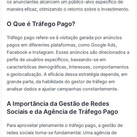
os anunciantes alcancem um público-alvo específico de
maneira eficaz, otimizando o retorno sobre o investimento.
O Que é Tráfego Pago?
Tráfego pago refere-se à visitação gerada por anúncios
pagos em diferentes plataformas, como Google Ads,
Facebook e Instagram. Esses anúncios são direcionados a
perfis de usuários específicos, baseando-se em
características demográficas, interesses, comportamentos
e geolocalização. A eficácia dessa estratégia depende, em
grande parte, da habilidade do gestor de tráfego em
analisar dados e ajustar campanhas constantemente.
A Importância da Gestão de Redes
Sociais e da Agência de Tráfego Pago
Para aproveitar plenamente o tráfego pago, a gestão de
redes sociais torna-se fundamental. Uma agência de