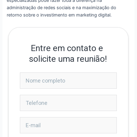
especializadas pode fazer toda a diferença na
administração de redes sociais e na maximização do
retorno sobre o investimento em marketing digital.