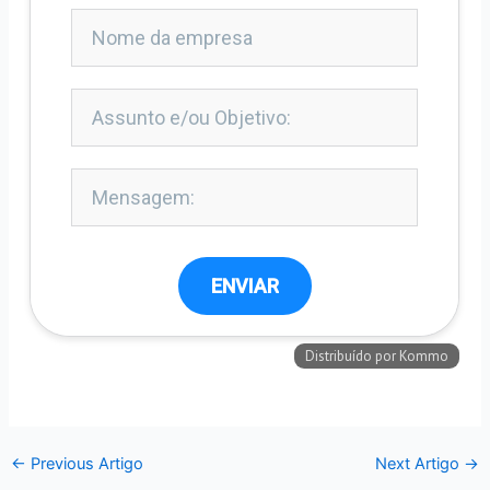
←
Previous Artigo
Next Artigo
→