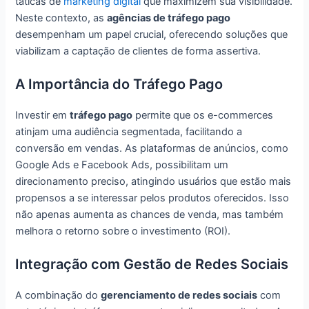
táticas de
marketing digital
que maximizem sua visibilidade.
Neste contexto, as
agências de tráfego pago
desempenham um papel crucial, oferecendo soluções que
viabilizam a captação de clientes de forma assertiva.
A Importância do Tráfego Pago
Investir em
tráfego pago
permite que os e-commerces
atinjam uma audiência segmentada, facilitando a
conversão em vendas. As plataformas de anúncios, como
Google Ads e Facebook Ads, possibilitam um
direcionamento preciso, atingindo usuários que estão mais
propensos a se interessar pelos produtos oferecidos. Isso
não apenas aumenta as chances de venda, mas também
melhora o retorno sobre o investimento (ROI).
Integração com Gestão de Redes Sociais
A combinação do
gerenciamento de redes sociais
com