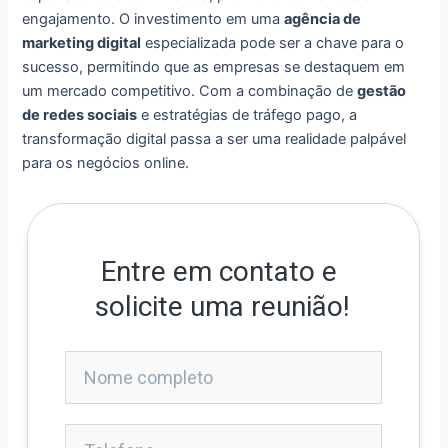
engajamento. O investimento em uma
agência de
marketing digital
especializada pode ser a chave para o
sucesso, permitindo que as empresas se destaquem em
um mercado competitivo. Com a combinação de
gestão
de redes sociais
e estratégias de tráfego pago, a
transformação digital passa a ser uma realidade palpável
para os negócios online.