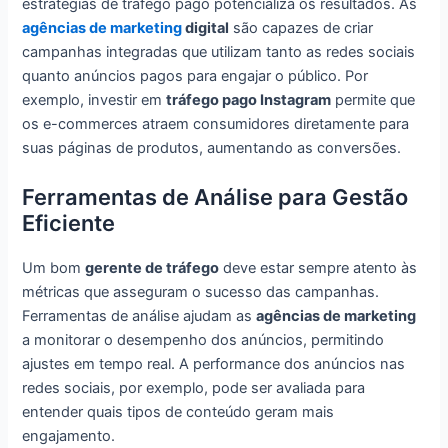
estratégias de tráfego pago potencializa os resultados. As
agências de marketing
digital
são capazes de criar
campanhas integradas que utilizam tanto as redes sociais
quanto anúncios pagos para engajar o público. Por
exemplo, investir em
tráfego pago Instagram
permite que
os e-commerces atraem consumidores diretamente para
suas páginas de produtos, aumentando as conversões.
Ferramentas de Análise para Gestão
Eficiente
Um bom
gerente de tráfego
deve estar sempre atento às
métricas que asseguram o sucesso das campanhas.
Ferramentas de análise ajudam as
agências de marketing
a monitorar o desempenho dos anúncios, permitindo
ajustes em tempo real. A performance dos anúncios nas
redes sociais, por exemplo, pode ser avaliada para
entender quais tipos de conteúdo geram mais
engajamento.