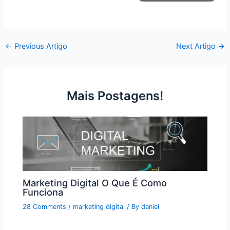
←
Previous Artigo
Next Artigo
→
Mais Postagens!
Marketing Digital O Que É Como
Funciona
28 Comments
/
marketing digital
/ By
daniel