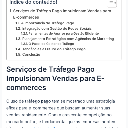
Índice do conteúdo!
Serviços de Tráfego Pago Impulsionam Vendas para
E-commerces
A Importância do Tráfego Pago
Integração com Gestão de Redes Sociais
Ferramentas de Análise para Gestão Eficiente
Planejamento Estratégico com Agências de Marketing
O Papel do Gestor de Tráfego
Tendências e Futuro do Tráfego Pago
Conclusão
Serviços de Tráfego Pago
Impulsionam Vendas para E-
commerces
O uso de
tráfego pago
tem se mostrado uma estratégia
eficaz para e-commerces que buscam aumentar suas
vendas rapidamente. Com a crescente competição no
mercado online, é fundamental que as empresas adotem