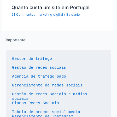
Quanto custa um site em Portugal
21 Comments
/
marketing digital
/ By
daniel
Importante!
Gestor de tráfego
Gestão de redes sociais
Agência de tráfego pago
Gerenciamento de redes sociais
Gestão de redes Sociais e mídias 
sociais
Planos Redes Sociais
Tabela de preços social media
Gerenciamento de Instagram