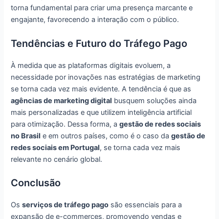
torna fundamental para criar uma presença marcante e
engajante, favorecendo a interação com o público.
Tendências e Futuro do Tráfego Pago
À medida que as plataformas digitais evoluem, a
necessidade por inovações nas estratégias de marketing
se torna cada vez mais evidente. A tendência é que as
agências de marketing digital
busquem soluções ainda
mais personalizadas e que utilizem inteligência artificial
para otimização. Dessa forma, a
gestão de redes sociais
no Brasil
e em outros países, como é o caso da
gestão de
redes sociais em Portugal
, se torna cada vez mais
relevante no cenário global.
Conclusão
Os
serviços de tráfego pago
são essenciais para a
expansão de e-commerces, promovendo vendas e