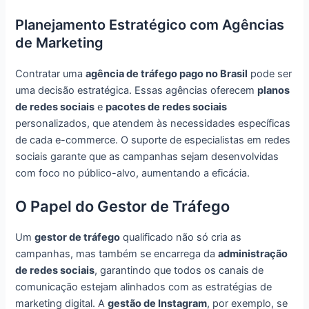
Planejamento Estratégico com Agências
de Marketing
Contratar uma
agência de tráfego pago no Brasil
pode ser
uma decisão estratégica. Essas agências oferecem
planos
de redes sociais
e
pacotes de redes sociais
personalizados, que atendem às necessidades específicas
de cada e-commerce. O suporte de especialistas em redes
sociais garante que as campanhas sejam desenvolvidas
com foco no público-alvo, aumentando a eficácia.
O Papel do Gestor de Tráfego
Um
gestor de tráfego
qualificado não só cria as
campanhas, mas também se encarrega da
administração
de redes sociais
, garantindo que todos os canais de
comunicação estejam alinhados com as estratégias de
marketing digital. A
gestão de Instagram
, por exemplo, se