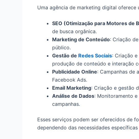
Uma agência de marketing digital oferece 
SEO (Otimização para Motores de 
de busca orgânica.
Marketing de Conteúdo
: Criação de
público.
Gestão de
Redes Sociais
: Criação e
produção de conteúdo e interação c
Publicidade Online
: Campanhas de 
Facebook Ads.
Email Marketing
: Criação e gestão d
Análise de Dados
: Monitoramento e 
campanhas.
Esses serviços podem ser oferecidos de f
dependendo das necessidades específicas 