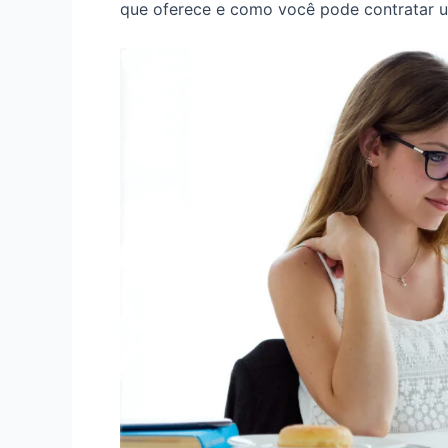
que oferece e como você pode contratar 