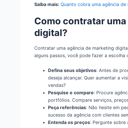
Saiba mais:
Quanto cobra uma agência de 
Como contratar uma 
digital?
Contratar uma agência de marketing digita
alguns passos, você pode fazer a escolha c
Defina seus objetivos
: Antes de pro
deseja alcançar. Quer aumentar a vis
vendas?
Pesquise e compare
: Procure agênc
portfólios. Compare serviços, preços
Peça referências
: Não hesite em pe
sucesso da agência com clientes sem
Entenda os preços
: Pergunte sobre 