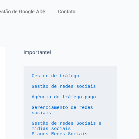
stão de Google ADS
Contato
Importante!
Gestor de tráfego
Gestão de redes sociais
Agência de tráfego pago
Gerenciamento de redes 
sociais
Gestão de redes Sociais e 
mídias sociais
Planos Redes Sociais