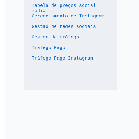
Tabela de preços social 
media
Gerenciamento de Instagram
Gestão de redes sociais
Gestor de tráfego
Tráfego Pago
Tráfego Pago Instagram