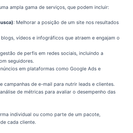
uma ampla gama de serviços, que podem incluir:
Busca)
: Melhorar a posição de um site nos resultados
 blogs, vídeos e infográficos que atraem e engajam o
 gestão de perfis em redes sociais, incluindo a
om seguidores.
anúncios em plataformas como Google Ads e
e campanhas de e-mail para nutrir leads e clientes.
análise de métricas para avaliar o desempenho das
orma individual ou como parte de um pacote,
de cada cliente.