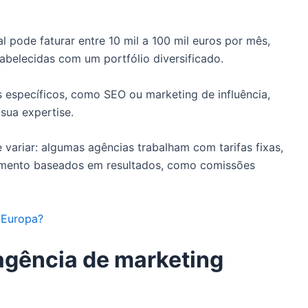
 pode faturar entre 10 mil a 100 mil euros por mês,
belecidas com um portfólio diversificado.
 específicos, como SEO ou marketing de influência,
sua expertise.
variar: algumas agências trabalham com tarifas fixas,
mento baseados em resultados, como comissões
 Europa?
agência de marketing