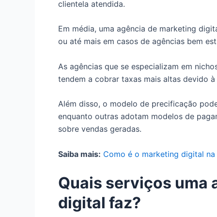
clientela atendida.
Em média, uma agência de marketing digital
ou até mais em casos de agências bem esta
As agências que se especializam em nichos
tendem a cobrar taxas mais altas devido à 
Além disso, o modelo de precificação pode 
enquanto outras adotam modelos de paga
sobre vendas geradas.
Saiba mais:
Como é o marketing digital na
Quais serviços uma 
digital faz?