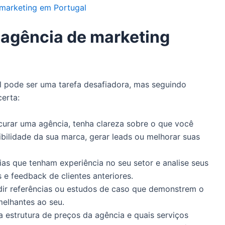
marketing em Portugal
agência de marketing
l pode ser uma tarefa desafiadora, mas seguindo
erta:
curar uma agência, tenha clareza sobre o que você
ibilidade da sua marca, gerar leads ou melhorar suas
ias que tenham experiência no seu setor e analise seus
 e feedback de clientes anteriores.
dir referências ou estudos de caso que demonstrem o
elhantes ao seu.
a estrutura de preços da agência e quais serviços