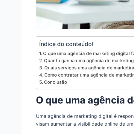
Índice do conteúdo!
O que uma agência de marketing digital f
Quanto ganha uma agência de marketing 
Quais serviços uma agência de marketing
Como contratar uma agência de marketin
Conclusão
O que uma agência de
Uma agência de marketing digital é respon
visam aumentar a visibilidade online de u