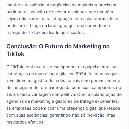
manter a relevância. As agências de marketing precisam
partir para a criação de sites profissionais que também
sejam otimizados para integração com a plataforma. Isso
pode incluir blogs ou landing pages que convertem o
tráfego do TikTok em leads qualificados.
Conclusão: O Futuro do Marketing no
TikTok
O TikTok continuará a desempenhar um papel central nas
estratégias de marketing digital em 2024. As marcas que
investirem na gestão de redes sociais e no gerenciamento
de Instagram de forma integrada com suas campanhas no
TikTok terão vantagem competitiva. Com a colaboração de
agências de marketing e gestores de tráfego experientes,
as empresas podem criar uma presença digital que ressoe
com suas audiências, garantindo não só inovação, mas
resultados efetivos.