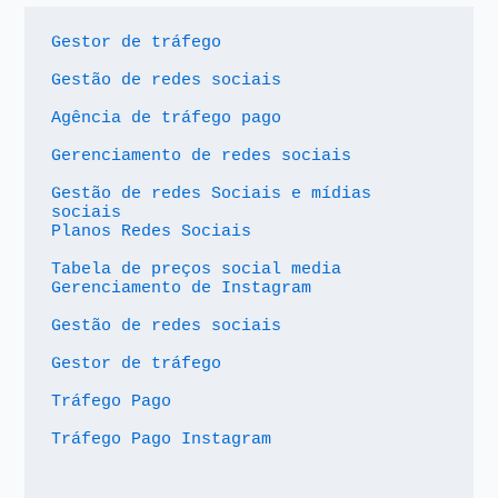
Gestor de tráfego
Gestão de redes sociais
Agência de tráfego pago
Gerenciamento de redes sociais
Gestão de redes Sociais e mídias 
sociais
Planos Redes Sociais
Tabela de preços social media
Gerenciamento de Instagram
Gestão de redes sociais
Gestor de tráfego
Tráfego Pago
Tráfego Pago Instagram