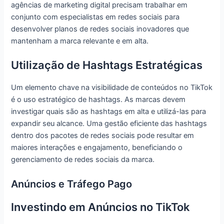
agências de marketing digital precisam trabalhar em
conjunto com especialistas em redes sociais para
desenvolver planos de redes sociais inovadores que
mantenham a marca relevante e em alta.
Utilização de Hashtags Estratégicas
Um elemento chave na visibilidade de conteúdos no TikTok
é o uso estratégico de hashtags. As marcas devem
investigar quais são as hashtags em alta e utilizá-las para
expandir seu alcance. Uma gestão eficiente das hashtags
dentro dos pacotes de redes sociais pode resultar em
maiores interações e engajamento, beneficiando o
gerenciamento de redes sociais da marca.
Anúncios e Tráfego Pago
Investindo em Anúncios no TikTok