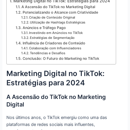
Marketing Digital no TikTok: Estratégias para 2024
A Ascensão do TikTok no Marketing Digital
Potencializando o Alcance com Criatividade
Criação de Conteúdo Original
Utilização de Hashtags Estratégicas
Anúncios e Tráfego Pago
Investindo em Anúncios no TikTok
Estratégias de Segmentação
Influência de Criadores de Conteúdo
Colaboração com Influenciadores
Tendências e Desafios
Conclusão: O Futuro do Marketing no TikTok
Marketing Digital no TikTok:
Estratégias para 2024
A Ascensão do TikTok no Marketing
Digital
Nos últimos anos, o TikTok emergiu como uma das
plataformas de redes sociais mais influentes,