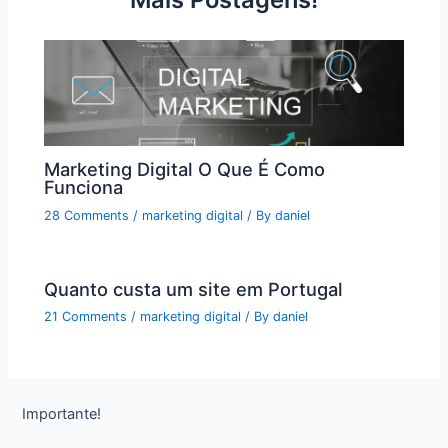
Marketing Digital O Que É Como
Funciona
28 Comments
/
marketing digital
/ By
daniel
Quanto custa um site em Portugal
21 Comments
/
marketing digital
/ By
daniel
Importante!