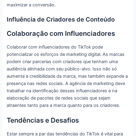
maximizar a conversão.
Influência de Criadores de Conteúdo
Colaboração com Influenciadores
Colaborar com influenciadores do TikTok pode
potencializar os esforços de marketing digital. As marcas
podem criar parcerias com criadores que tenham uma
audiência alinhada com seu público-alvo. Isso não só
aumenta a credibilidade da marca, mas também expande a
presença nas redes sociais. A agência de marketing deve
trabalhar na identificação desses influenciadores e na
elaboração de pacotes de redes sociais que sejam
atraentes tanto para a marca quanto para os criadores.
Tendências e Desafios
Estar sempre a par das tendências do TikTok é vital para