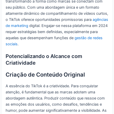
transformando a forma como marcas se conectam com
seu público. Com uma abordagem única e um formato
altamente dinâmico de compartilhamento de vídeos curtos,
o TikTok oferece oportunidades promissoras para
agências
de marketing
digital. Engajar-se nessa plataforma em 2024
requer estratégias bem definidas, especialmente para
aquelas que desempenham funções de
gestão de redes
sociais
.
Potencializando o Alcance com
Criatividade
Criação de Conteúdo Original
A essência do TikTok é a criatividade. Para conquistar
atenção, é fundamental que as marcas adotem uma
abordagem autêntica. Produzir conteúdo que ressoe com
as emoções dos usuários, como desafios, tendências e
humor, pode aumentar significativamente a visibilidade. As