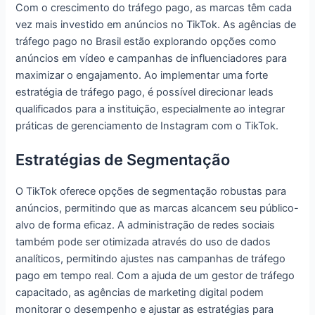
Com o crescimento do tráfego pago, as marcas têm cada
vez mais investido em anúncios no TikTok. As agências de
tráfego pago no Brasil estão explorando opções como
anúncios em vídeo e campanhas de influenciadores para
maximizar o engajamento. Ao implementar uma forte
estratégia de tráfego pago, é possível direcionar leads
qualificados para a instituição, especialmente ao integrar
práticas de gerenciamento de Instagram com o TikTok.
Estratégias de Segmentação
O TikTok oferece opções de segmentação robustas para
anúncios, permitindo que as marcas alcancem seu público-
alvo de forma eficaz. A administração de redes sociais
também pode ser otimizada através do uso de dados
analíticos, permitindo ajustes nas campanhas de tráfego
pago em tempo real. Com a ajuda de um gestor de tráfego
capacitado, as agências de marketing digital podem
monitorar o desempenho e ajustar as estratégias para