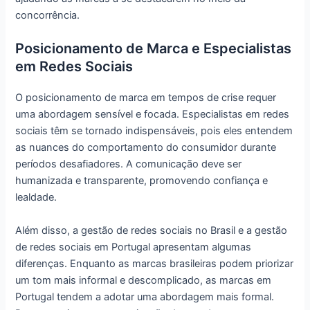
concorrência.
Posicionamento de Marca e Especialistas
em Redes Sociais
O posicionamento de marca em tempos de crise requer
uma abordagem sensível e focada. Especialistas em redes
sociais têm se tornado indispensáveis, pois eles entendem
as nuances do comportamento do consumidor durante
períodos desafiadores. A comunicação deve ser
humanizada e transparente, promovendo confiança e
lealdade.
Além disso, a gestão de redes sociais no Brasil e a gestão
de redes sociais em Portugal apresentam algumas
diferenças. Enquanto as marcas brasileiras podem priorizar
um tom mais informal e descomplicado, as marcas em
Portugal tendem a adotar uma abordagem mais formal.