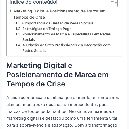
Índice do conteúdo!
Marketing Digital e Posicionamento de Marca em
Tempos de Crise
A Importância da Gestão de Redes Sociais
Estratégias de Tráfego Pago
Posicionamento de Marca e Especialistas em Redes
Sociais
A Criação de Sites Profissionais e a Integração com
Redes Sociais
Marketing Digital e
Posicionamento de Marca em
Tempos de Crise
A crise econômica e sanitária que o mundo enfrentou nos
últimos anos trouxe desafios sem precedentes para
marcas de todos os tamanhos. Nessa nova realidade, o
marketing digital se destacou como uma ferramenta vital
para a sobrevivência e adaptação. Com a transformação