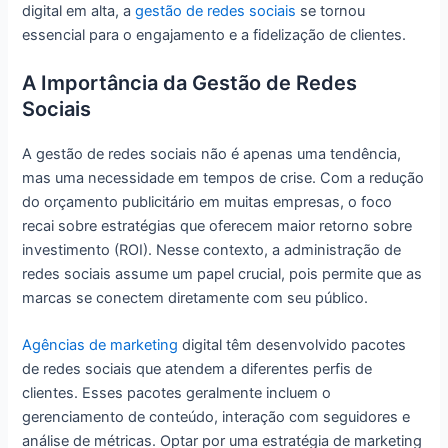
digital em alta, a
gestão de redes sociais
se tornou
essencial para o engajamento e a fidelização de clientes.
A Importância da Gestão de Redes
Sociais
A gestão de redes sociais não é apenas uma tendência,
mas uma necessidade em tempos de crise. Com a redução
do orçamento publicitário em muitas empresas, o foco
recai sobre estratégias que oferecem maior retorno sobre
investimento (ROI). Nesse contexto, a administração de
redes sociais assume um papel crucial, pois permite que as
marcas se conectem diretamente com seu público.
Agências de marketing
digital têm desenvolvido pacotes
de redes sociais que atendem a diferentes perfis de
clientes. Esses pacotes geralmente incluem o
gerenciamento de conteúdo, interação com seguidores e
análise de métricas. Optar por uma estratégia de marketing