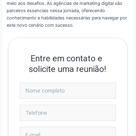
meio aos desafios. As agências de marketing digital são
parceiros essenciais nessa jornada, oferecendo
conhecimento e habilidades necessárias para navegar por
este novo cenário com sucesso.