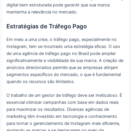
digital bem estruturada pode garantir que sua marca
mantenha a relevância no mercado.
Estratégias de Tráfego Pago
Em meio a uma crise, o tráfego pago, especialmente no
Instagram, tem se mostrado uma estratégia eficaz. O uso
de uma agência de tráfego pago no Brasil pode ampliar
significativamente a visibilidade da sua marca. A criação de
anúncios direcionados permite que as empresas atinjam
segmentos específicos do mercado, o que é fundamental
quando os recursos são limitados.
O trabalho de um gestor de tráfego deve ser meticuloso. É
essencial otimizar campanhas com base em dados reais
para maximizar os resultados. Diversas agências de
marketing têm investido em tecnologia e conhecimento
para tornar o gerenciamento de Instagram mais eficiente,
ajudando as marcas a se destacarem no meio da