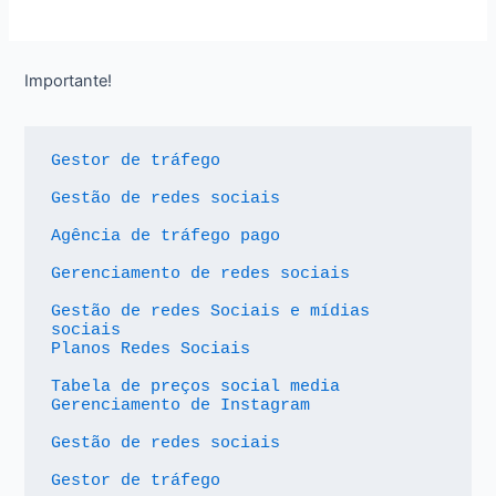
Importante!
Gestor de tráfego
Gestão de redes sociais
Agência de tráfego pago
Gerenciamento de redes sociais
Gestão de redes Sociais e mídias 
sociais
Planos Redes Sociais
Tabela de preços social media
Gerenciamento de Instagram
Gestão de redes sociais
Gestor de tráfego