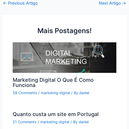
←
Previous Artigo
Next Artigo
→
Mais Postagens!
Marketing Digital O Que É Como
Funciona
28 Comments
/
marketing digital
/ By
daniel
Quanto custa um site em Portugal
21 Comments
/
marketing digital
/ By
daniel