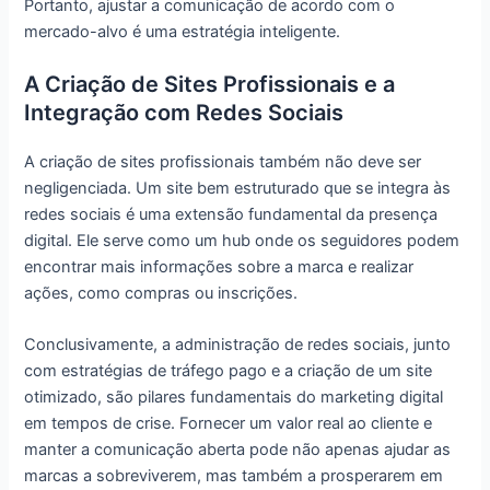
Portanto, ajustar a comunicação de acordo com o
mercado-alvo é uma estratégia inteligente.
A Criação de Sites Profissionais e a
Integração com Redes Sociais
A criação de sites profissionais também não deve ser
negligenciada. Um site bem estruturado que se integra às
redes sociais é uma extensão fundamental da presença
digital. Ele serve como um hub onde os seguidores podem
encontrar mais informações sobre a marca e realizar
ações, como compras ou inscrições.
Conclusivamente, a administração de redes sociais, junto
com estratégias de tráfego pago e a criação de um site
otimizado, são pilares fundamentais do marketing digital
em tempos de crise. Fornecer um valor real ao cliente e
manter a comunicação aberta pode não apenas ajudar as
marcas a sobreviverem, mas também a prosperarem em