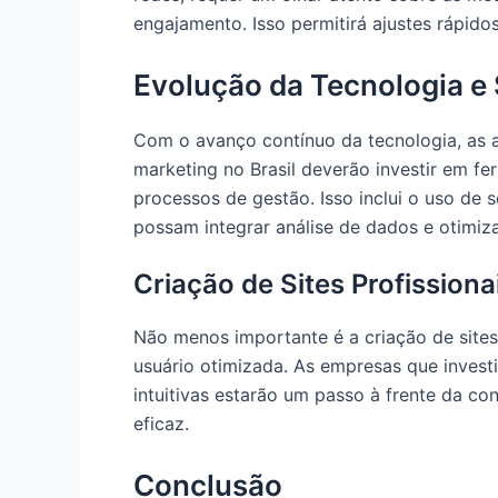
engajamento. Isso permitirá ajustes rápid
Evolução da Tecnologia e
Com o avanço contínuo da tecnologia, as a
marketing no Brasil deverão investir em f
processos de gestão. Isso inclui o uso de 
possam integrar análise de dados e otimi
Criação de Sites Profissiona
Não menos importante é a criação de sites
usuário otimizada. As empresas que invest
intuitivas estarão um passo à frente da con
eficaz.
Conclusão