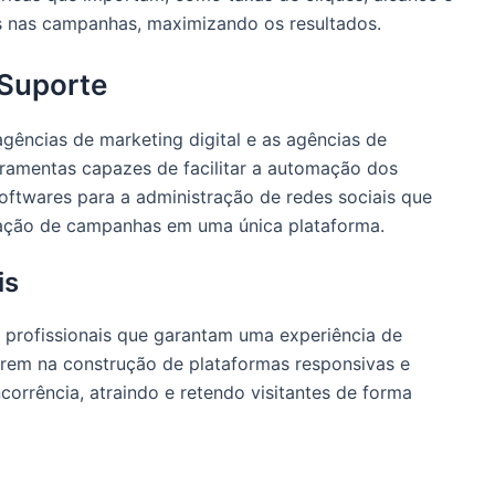
os nas campanhas, maximizando os resultados.
 Suporte
gências de marketing digital e as agências de
erramentas capazes de facilitar a automação dos
softwares para a administração de redes sociais que
zação de campanhas em uma única plataforma.
is
 profissionais que garantam uma experiência de
irem na construção de plataformas responsivas e
corrência, atraindo e retendo visitantes de forma