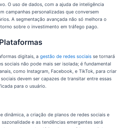
vo. O uso de dados, com a ajuda de inteligência
reçam campanhas personalizadas que conversem
ários. A segmentação avançada não só melhora o
orno sobre o investimento em tráfego pago.
 Plataformas
formas digitais, a
gestão de redes sociais
se tornará
es sociais não pode mais ser isolada; é fundamental
anais, como Instagram, Facebook, e TikTok, para criar
sociais devem ser capazes de transitar entre essas
ficada para o usuário.
 e dinâmica, a criação de planos de redes sociais e
 sazonalidade e as tendências emergentes será