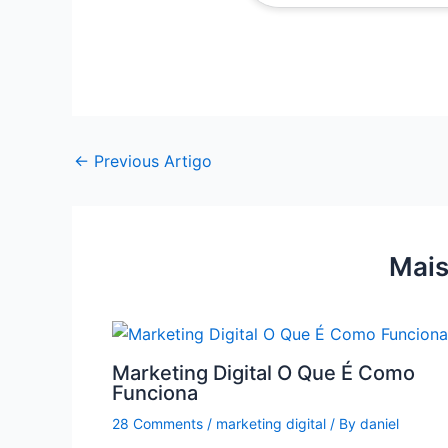
←
Previous Artigo
Mais
Marketing Digital O Que É Como
Funciona
28 Comments
/
marketing digital
/ By
daniel