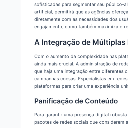
sofisticadas para segmentar seu público-al
artificial, permitirá que as agências ofe
diretamente com as necessidades dos usu
engajamento, como também maximiza o ret
A Integração de Múltiplas
Com o aumento da complexidade nas plata
ainda mais crucial. A administração de red
que haja uma integração entre diferentes c
campanhas coesas. Especialistas em redes 
plataformas para criar uma experiência uni
Panificação de Conteúdo
Para garantir uma presença digital robusta
pacotes de redes sociais que considerem a