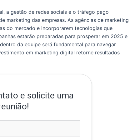
l, a gestão de redes sociais e o tráfego pago
 de marketing das empresas. As agências de marketing
as do mercado e incorporarem tecnologias que
panhas estarão preparadas para prosperar em 2025 e
s dentro da equipe será fundamental para navegar
vestimento em marketing digital retorne resultados