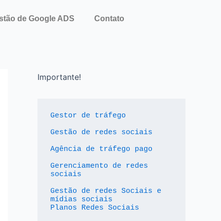
stão de Google ADS
Contato
Importante!
Gestor de tráfego
Gestão de redes sociais
Agência de tráfego pago
Gerenciamento de redes 
sociais
Gestão de redes Sociais e 
mídias sociais
Planos Redes Sociais