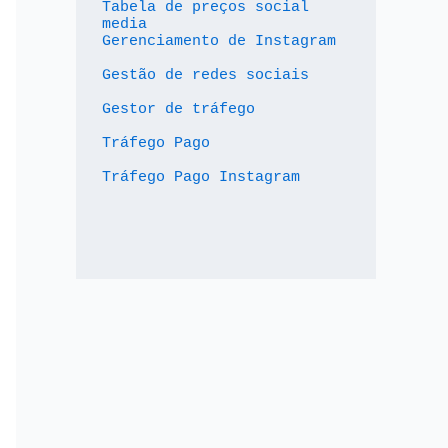
Tabela de preços social 
media
Gerenciamento de Instagram
Gestão de redes sociais
Gestor de tráfego
Tráfego Pago
Tráfego Pago Instagram