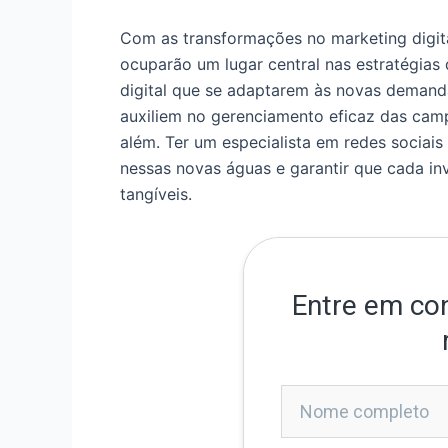
Com as transformações no marketing digita
ocuparão um lugar central nas estratégias
digital que se adaptarem às novas demand
auxiliem no gerenciamento eficaz das cam
além. Ter um especialista em redes sociai
nessas novas águas e garantir que cada in
tangíveis.