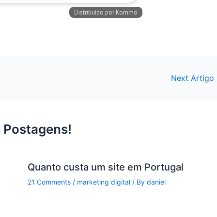
Next Artigo
 Postagens!
Quanto custa um site em Portugal
21 Comments
/
marketing digital
/ By
daniel