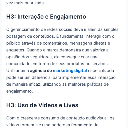
vez mais priorizada.
H3: Interação e Engajamento
O gerenciamento de redes sociais deve ir além da simples
postagem de conteúdos. É fundamental interagir com o
público através de comentários, mensagens diretas e
enquetes. Quando a marca demonstra que valoriza a
opinião dos seguidores, ela consegue criar uma
comunidade em torno de seus produtos ou serviços.
Utilizar uma
agência de
marketing digital
especializada
pode ser um diferencial para implementar essa interação
de maneira eficaz, utilizando as melhores práticas de
engajamento.
H3: Uso de Vídeos e Lives
Com o crescente consumo de conteúdo audiovisual, os
vídeos tornam-se uma poderosa ferramenta de