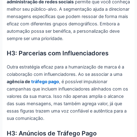
administração de redes sociais
permite que você conheça
melhor seu público-alvo. A segmentação ajuda a direcionar
mensagens específicas que podem ressoar de forma mais
eficaz com diferentes grupos demográficos. Embora a
automação possa ser benéfica, a personalização deve
sempre ser uma prioridade.
H3: Parcerias com Influenciadores
Outra estratégia eficaz para a humanização de marca é a
colaboração com influenciadores. Ao se associar a uma
agência de
tráfego pago
, é possível impulsionar
campanhas que incluem influenciadores alinhados com os
valores da sua marca. Isso não apenas amplia o alcance
das suas mensagens, mas também agrega valor, já que
essas figuras trazem uma voz confiável e autêntica para a
sua comunicação.
H3: Anúncios de Tráfego Pago