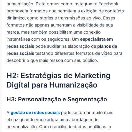
humanização. Plataformas como Instagram e Facebook
promovem formatos que permitem a exibição de conteúdo
dinâmico, como stories e transmissões ao vivo. Esses
formatos não apenas aumentam a visibilidade da sua
marca, mas também possibilitam uma conexão
instantânea com os seguidores. Um
especialista em
redes sociais
pode auxiliar na elaboração de
planos de
redes sociais
testando diferentes formatos de vídeo para
descobrir o que mais ressoa com seu público.
H2: Estratégias de Marketing
Digital para Humanização
H3: Personalização e Segmentação
A
gestão de redes sociais
pode se tornar muito mais
eficaz quando você adota uma abordagem de
personalização. Com o auxílio de dados analíticos, a