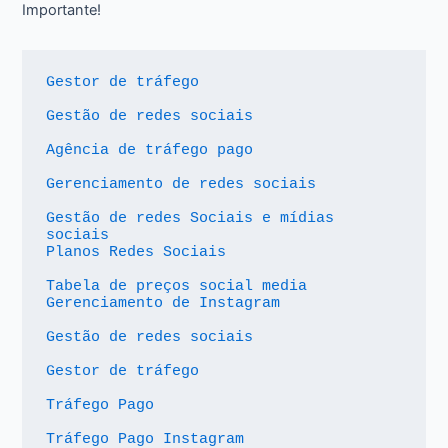
Importante!
Gestor de tráfego
Gestão de redes sociais
Agência de tráfego pago
Gerenciamento de redes sociais
Gestão de redes Sociais e mídias 
sociais
Planos Redes Sociais
Tabela de preços social media
Gerenciamento de Instagram
Gestão de redes sociais
Gestor de tráfego
Tráfego Pago
Tráfego Pago Instagram