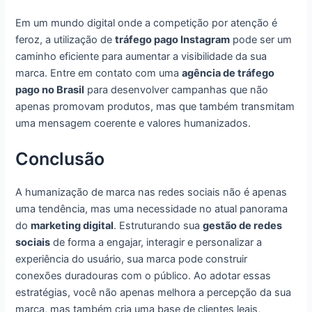
Em um mundo digital onde a competição por atenção é
feroz, a utilização de
tráfego pago Instagram
pode ser um
caminho eficiente para aumentar a visibilidade da sua
marca. Entre em contato com uma
agência de tráfego
pago no Brasil
para desenvolver campanhas que não
apenas promovam produtos, mas que também transmitam
uma mensagem coerente e valores humanizados.
Conclusão
A humanização de marca nas redes sociais não é apenas
uma tendência, mas uma necessidade no atual panorama
do
marketing digital
. Estruturando sua
gestão de redes
sociais
de forma a engajar, interagir e personalizar a
experiência do usuário, sua marca pode construir
conexões duradouras com o público. Ao adotar essas
estratégias, você não apenas melhora a percepção da sua
marca, mas também cria uma base de clientes leais,