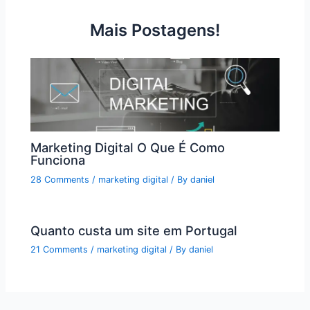
Mais Postagens!
Marketing Digital O Que É Como
Funciona
28 Comments
/
marketing digital
/ By
daniel
Quanto custa um site em Portugal
21 Comments
/
marketing digital
/ By
daniel