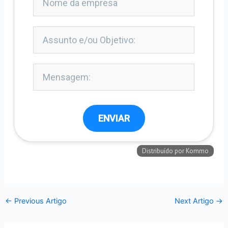
←
Previous Artigo
Next Artigo
→