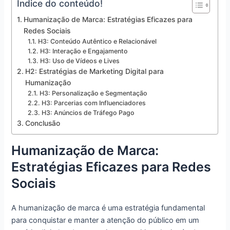
Índice do conteúdo!
Humanização de Marca: Estratégias Eficazes para
Redes Sociais
H3: Conteúdo Autêntico e Relacionável
H3: Interação e Engajamento
H3: Uso de Vídeos e Lives
H2: Estratégias de Marketing Digital para
Humanização
H3: Personalização e Segmentação
H3: Parcerias com Influenciadores
H3: Anúncios de Tráfego Pago
Conclusão
Humanização de Marca:
Estratégias Eficazes para Redes
Sociais
A humanização de marca é uma estratégia fundamental
para conquistar e manter a atenção do público em um