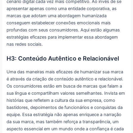
cenário digital cada vez mais competitivo. Ao invés de se
apresentar apenas como uma entidade corporativa, as
marcas que adotam uma abordagem humanizada
conseguem estabelecer conexões emocionais mais
profundas com seus consumidores. Aqui estão algumas
estratégias eficazes para implementar essa abordagem
nas redes sociais.
H3: Conteúdo Autêntico e Relacionável
Uma das maneiras mais eficazes de humanizar sua marca
é através da criação de conteúdo autêntico e relacionável.
Os consumidores estão em busca de marcas que falam a
sua língua e compartilham valores semelhantes. Invista em
histórias que refletem a cultura da sua empresa, como
bastidores, depoimentos de funcionários e conquistas da
equipe. Essa estratégia não apenas enriquece a narração
da sua marca, mas também reforça a transparência, um
aspecto essencial em um mundo onde a confiança é cada