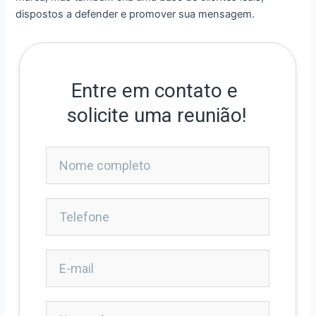
dispostos a defender e promover sua mensagem.