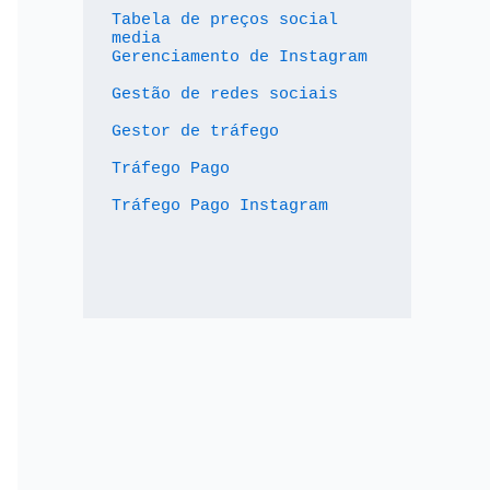
Tabela de preços social 
media
Gerenciamento de Instagram
Gestão de redes sociais
Gestor de tráfego
Tráfego Pago
Tráfego Pago Instagram