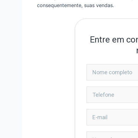
consequentemente, suas vendas.