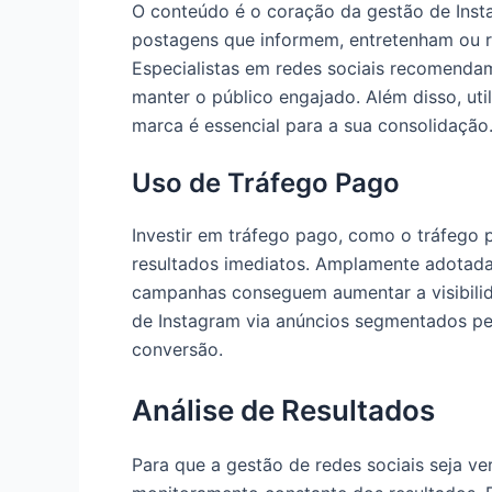
O conteúdo é o coração da gestão de Inst
postagens que informem, entretenham ou r
Especialistas em redes sociais recomendam 
manter o público engajado. Além disso, util
marca é essencial para a sua consolidação
Uso de Tráfego Pago
Investir em tráfego pago, como o tráfego 
resultados imediatos. Amplamente adotadas
campanhas conseguem aumentar a visibilid
de Instagram via anúncios segmentados pe
conversão.
Análise de Resultados
Para que a gestão de redes sociais seja ver