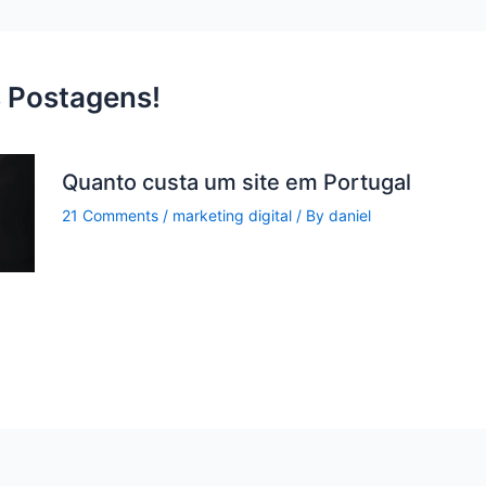
 Postagens!
Quanto custa um site em Portugal
21 Comments
/
marketing digital
/ By
daniel