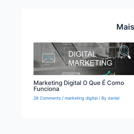
Mais
Marketing Digital O Que É Como
Funciona
28 Comments
/
marketing digital
/ By
daniel