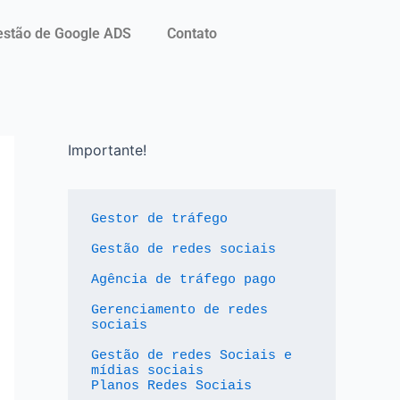
stão de Google ADS
Contato
Importante!
Gestor de tráfego
Gestão de redes sociais
Agência de tráfego pago
Gerenciamento de redes 
sociais
Gestão de redes Sociais e 
mídias sociais
Planos Redes Sociais