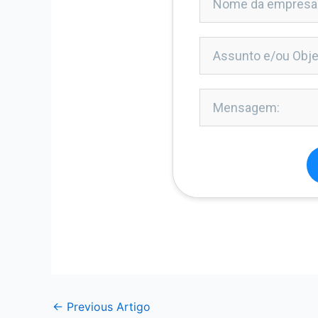
←
Previous Artigo