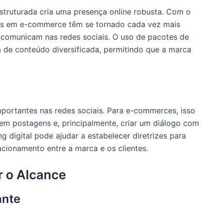
struturada cria uma presença online robusta. Com o
as em e-commerce têm se tornado cada vez mais
comunicam nas redes sociais. O uso de pacotes de
a de conteúdo diversificada, permitindo que a marca
portantes nas redes sociais. Para e-commerces, isso
 em postagens e, principalmente, criar um diálogo com
 digital pode ajudar a estabelecer diretrizes para
cionamento entre a marca e os clientes.
r o Alcance
ante