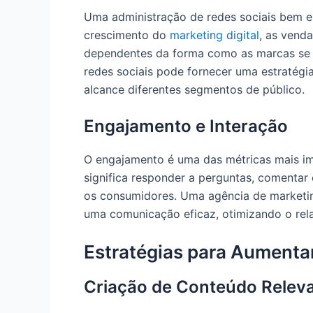
Uma administração de redes sociais bem e
crescimento do
marketing digital
, as vend
dependentes da forma como as marcas se 
redes sociais pode fornecer uma estratégi
alcance diferentes segmentos de público.
Engajamento e Interação
O engajamento é uma das métricas mais im
significa responder a perguntas, comentar
os consumidores. Uma agência de marketing
uma comunicação eficaz, otimizando o rela
Estratégias para Aumenta
Criação de Conteúdo Relev