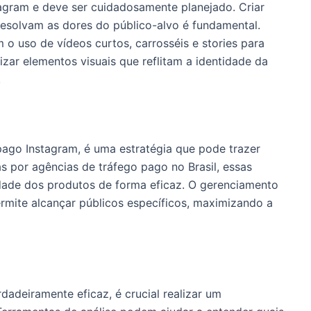
agram e deve ser cuidadosamente planejado. Criar
esolvam as dores do público-alvo é fundamental.
o uso de vídeos curtos, carrosséis e stories para
izar elementos visuais que reflitam a identidade da
.
pago Instagram, é uma estratégia que pode trazer
 por agências de tráfego pago no Brasil, essas
ade dos produtos de forma eficaz. O gerenciamento
rmite alcançar públicos específicos, maximizando a
dadeiramente eficaz, é crucial realizar um