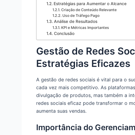
Estratégias para Aumentar o Alcance
Criação de Conteúdo Relevante
Uso de Tráfego Pago
Análise de Resultados
KPI e Métricas Importantes
Conclusão
Gestão de Redes Soc
Estratégias Eficazes
A gestão de redes sociais é vital para o
cada vez mais competitivo. As plataformas
divulgação de produtos, mas também a in
redes sociais eficaz pode transformar o 
aumenta suas vendas.
Importância do Gerenciam