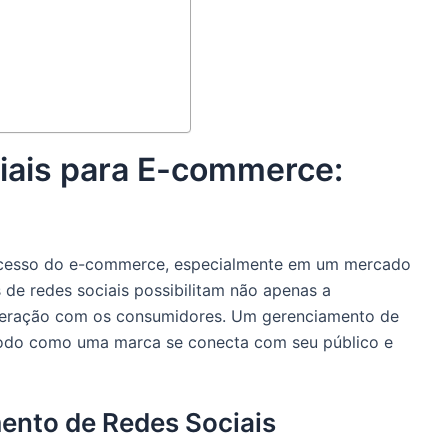
iais para E-commerce:
 sucesso do e-commerce, especialmente em um mercado
 de redes sociais possibilitam não apenas a
teração com os consumidores. Um gerenciamento de
modo como uma marca se conecta com seu público e
ento de Redes Sociais