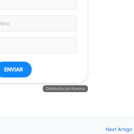
Next Artigo