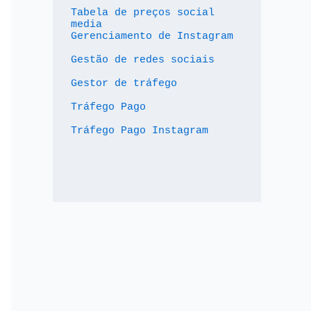
Tabela de preços social 
media
Gerenciamento de Instagram
Gestão de redes sociais
Gestor de tráfego
Tráfego Pago
Tráfego Pago Instagram