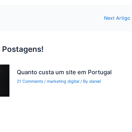
Next Artigo
 Postagens!
Quanto custa um site em Portugal
21 Comments
/
marketing digital
/ By
daniel