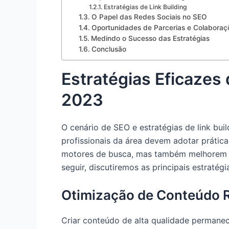
Estratégias de Link Building
O Papel das Redes Sociais no SEO
Oportunidades de Parcerias e Colaboraç
Medindo o Sucesso das Estratégias
Conclusão
Estratégias Eficazes 
2023
O cenário de SEO e estratégias de link bu
profissionais da área devem adotar prátic
motores de busca, mas também melhorem a 
seguir, discutiremos as principais estratég
Otimização de Conteúdo 
Criar conteúdo de alta qualidade permanec