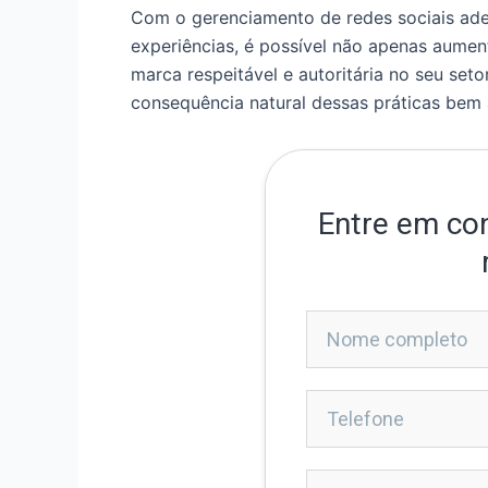
Com o gerenciamento de redes sociais adeq
experiências, é possível não apenas aument
marca respeitável e autoritária no seu set
consequência natural dessas práticas bem 