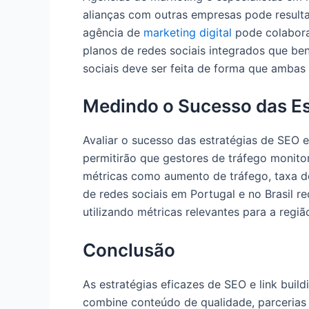
alianças com outras empresas pode resulta
agência de
marketing digital
pode colabora
planos de redes sociais integrados que be
sociais deve ser feita de forma que ambas 
Medindo o Sucesso das Es
Avaliar o sucesso das estratégias de SEO e 
permitirão que gestores de tráfego moni
métricas como aumento de tráfego, taxa de
de redes sociais em Portugal e no Brasil 
utilizando métricas relevantes para a regiã
Conclusão
As estratégias eficazes de SEO e link bui
combine conteúdo de qualidade, parcerias 