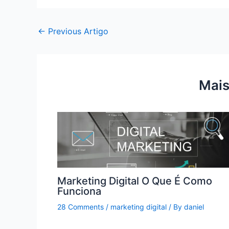
←
Previous Artigo
Mais
Marketing Digital O Que É Como
Funciona
28 Comments
/
marketing digital
/ By
daniel