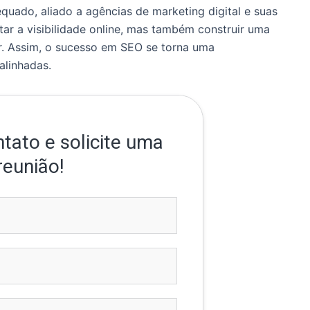
uado, aliado a agências de marketing digital e suas
ar a visibilidade online, mas também construir uma
or. Assim, o sucesso em SEO se torna uma
alinhadas.