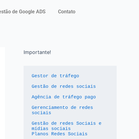
stão de Google ADS
Contato
Importante!
Gestor de tráfego
Gestão de redes sociais
Agência de tráfego pago
Gerenciamento de redes 
sociais
Gestão de redes Sociais e 
mídias sociais
Planos Redes Sociais