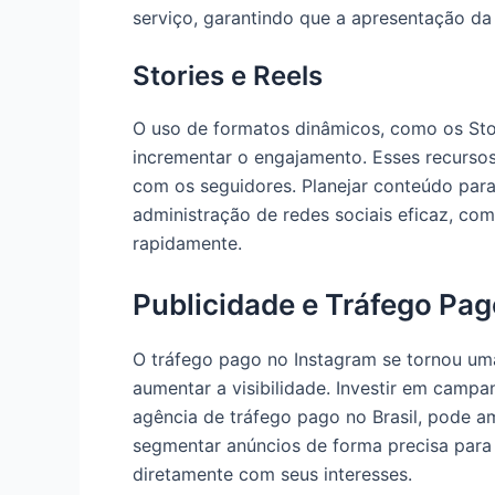
serviço, garantindo que a apresentação da 
Stories e Reels
O uso de formatos dinâmicos, como os Stor
incrementar o engajamento. Esses recursos
com os seguidores. Planejar conteúdo para
administração de redes sociais eficaz, co
rapidamente.
Publicidade e Tráfego Pag
O tráfego pago no Instagram se tornou um
aumentar a visibilidade. Investir em camp
agência de tráfego pago no Brasil, pode a
segmentar anúncios de forma precisa para 
diretamente com seus interesses.