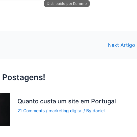
Next Artigo
 Postagens!
Quanto custa um site em Portugal
21 Comments
/
marketing digital
/ By
daniel