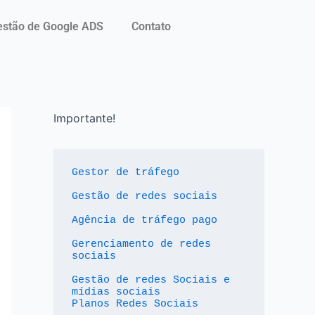
stão de Google ADS
Contato
Importante!
Gestor de tráfego
Gestão de redes sociais
Agência de tráfego pago
Gerenciamento de redes 
sociais
Gestão de redes Sociais e 
mídias sociais
Planos Redes Sociais