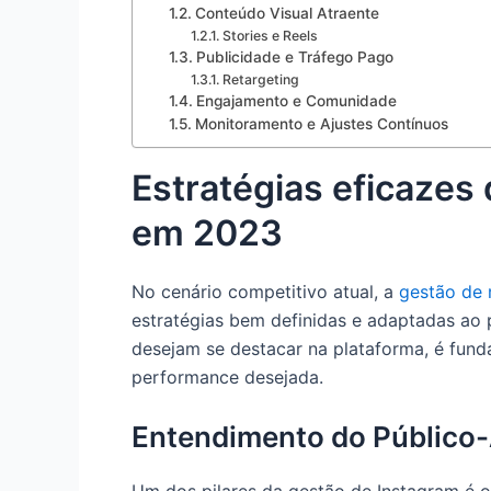
Conteúdo Visual Atraente
Stories e Reels
Publicidade e Tráfego Pago
Retargeting
Engajamento e Comunidade
Monitoramento e Ajustes Contínuos
Estratégias eficazes
em 2023
No cenário competitivo atual, a
gestão de 
estratégias bem definidas e adaptadas ao p
desejam se destacar na plataforma, é fund
performance desejada.
Entendimento do Público