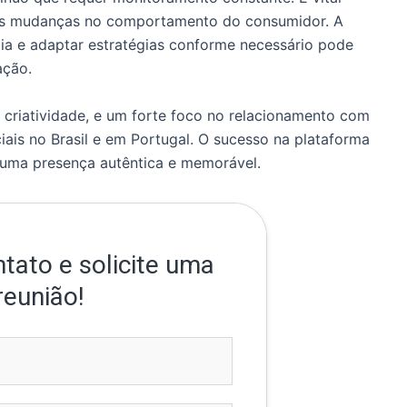
 às mudanças no comportamento do consumidor. A
edia e adaptar estratégias conforme necessário pode
ação.
 criatividade, e um forte foco no relacionamento com
iais no Brasil e em Portugal. O sucesso na plataforma
r uma presença autêntica e memorável.