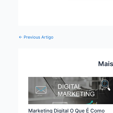
←
Previous Artigo
Mais
Marketing Digital O Que É Como