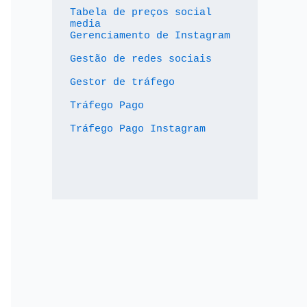
Tabela de preços social 
media
Gerenciamento de Instagram
Gestão de redes sociais
Gestor de tráfego
Tráfego Pago
Tráfego Pago Instagram