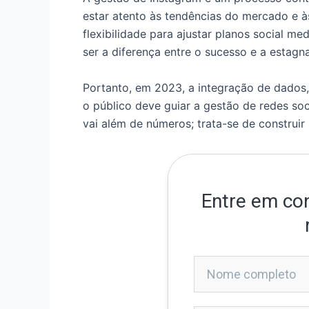
estar atento às tendências do mercado e
flexibilidade para ajustar planos social m
ser a diferença entre o sucesso e a estagn
Portanto, em 2023, a integração de dados,
o público deve guiar a gestão de redes soc
vai além de números; trata-se de construi