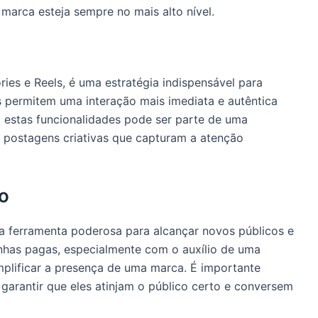
marca esteja sempre no mais alto nível.
ies e Reels, é uma estratégia indispensável para
 permitem uma interação mais imediata e autêntica
 estas funcionalidades pode ser parte de uma
m postagens criativas que capturam a atenção
o
a ferramenta poderosa para alcançar novos públicos e
anhas pagas, especialmente com o auxílio de uma
mplificar a presença de uma marca. É importante
garantir que eles atinjam o público certo e conversem