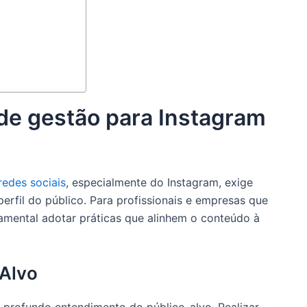
 de gestão para Instagram
redes sociais
, especialmente do Instagram, exige
erfil do público. Para profissionais e empresas que
amental adotar práticas que alinhem o conteúdo à
-Alvo