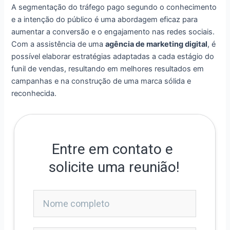
A segmentação do tráfego pago segundo o conhecimento
e a intenção do público é uma abordagem eficaz para
aumentar a conversão e o engajamento nas redes sociais.
Com a assistência de uma
agência de marketing digital
, é
possível elaborar estratégias adaptadas a cada estágio do
funil de vendas, resultando em melhores resultados em
campanhas e na construção de uma marca sólida e
reconhecida.