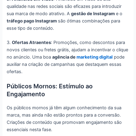
qualidade nas redes sociais são eficazes para introduzir
sua marca de modo atrativo. A
gestão de Instagram
e o
tráfego pago Instagram
são ótimas combinações para
esse tipo de conteúdo.
3.
Ofertas Atraentes
: Promoções, como descontos para
novos clientes ou fretes grátis, ajudam a incentivar o clique
no anúncio. Uma boa
agência de
marketing digital
pode
auxiliar na criação de campanhas que destaquem essas
ofertas.
Públicos Mornos: Estímulo ao
Engajamento
Os públicos mornos já têm algum conhecimento da sua
marca, mas ainda não estão prontos para a conversão.
Criações de conteúdo que promovam engajamento são
essenciais nesta fase.