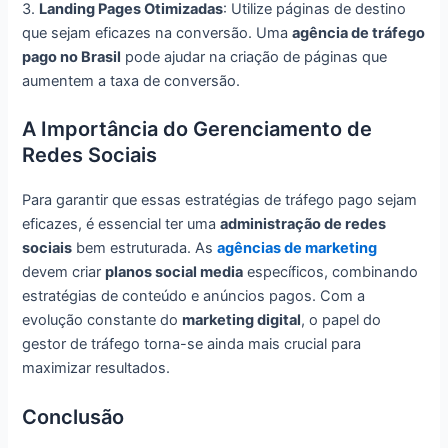
3.
Landing Pages Otimizadas
: Utilize páginas de destino
que sejam eficazes na conversão. Uma
agência de tráfego
pago no Brasil
pode ajudar na criação de páginas que
aumentem a taxa de conversão.
A Importância do Gerenciamento de
Redes Sociais
Para garantir que essas estratégias de tráfego pago sejam
eficazes, é essencial ter uma
administração de redes
sociais
bem estruturada. As
agências de marketing
devem criar
planos social media
específicos, combinando
estratégias de conteúdo e anúncios pagos. Com a
evolução constante do
marketing digital
, o papel do
gestor de tráfego torna-se ainda mais crucial para
maximizar resultados.
Conclusão