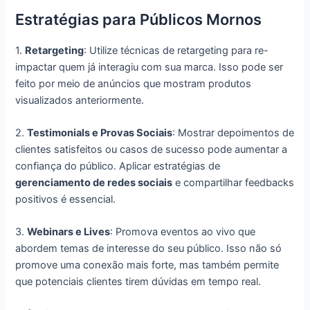
Estratégias para Públicos Mornos
1.
Retargeting
: Utilize técnicas de retargeting para re-
impactar quem já interagiu com sua marca. Isso pode ser
feito por meio de anúncios que mostram produtos
visualizados anteriormente.
2.
Testimonials e Provas Sociais
: Mostrar depoimentos de
clientes satisfeitos ou casos de sucesso pode aumentar a
confiança do público. Aplicar estratégias de
gerenciamento de redes sociais
e compartilhar feedbacks
positivos é essencial.
3.
Webinars e Lives
: Promova eventos ao vivo que
abordem temas de interesse do seu público. Isso não só
promove uma conexão mais forte, mas também permite
que potenciais clientes tirem dúvidas em tempo real.