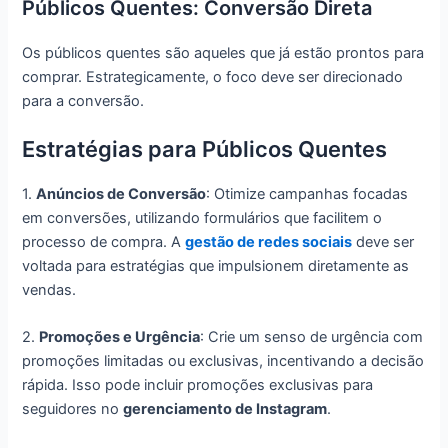
Públicos Quentes: Conversão Direta
Os públicos quentes são aqueles que já estão prontos para
comprar. Estrategicamente, o foco deve ser direcionado
para a conversão.
Estratégias para Públicos Quentes
1.
Anúncios de Conversão
: Otimize campanhas focadas
em conversões, utilizando formulários que facilitem o
processo de compra. A
gestão de redes sociais
deve ser
voltada para estratégias que impulsionem diretamente as
vendas.
2.
Promoções e Urgência
: Crie um senso de urgência com
promoções limitadas ou exclusivas, incentivando a decisão
rápida. Isso pode incluir promoções exclusivas para
seguidores no
gerenciamento de Instagram
.