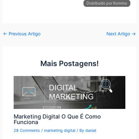
←
Previous Artigo
Next Artigo
→
Mais Postagens!
Marketing Digital O Que É Como
Funciona
28 Comments
/
marketing digital
/ By
daniel