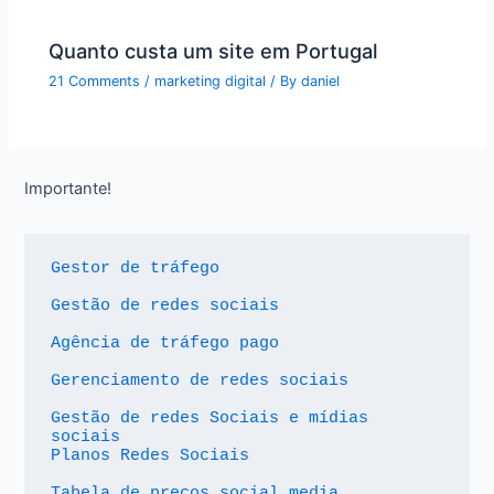
Quanto custa um site em Portugal
21 Comments
/
marketing digital
/ By
daniel
Importante!
Gestor de tráfego
Gestão de redes sociais
Agência de tráfego pago
Gerenciamento de redes sociais
Gestão de redes Sociais e mídias 
sociais
Planos Redes Sociais
Tabela de preços social media