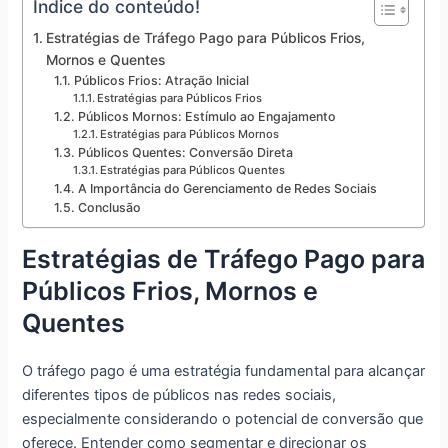
Índice do conteúdo!
Estratégias de Tráfego Pago para Públicos Frios,
Mornos e Quentes
Públicos Frios: Atração Inicial
Estratégias para Públicos Frios
Públicos Mornos: Estímulo ao Engajamento
Estratégias para Públicos Mornos
Públicos Quentes: Conversão Direta
Estratégias para Públicos Quentes
A Importância do Gerenciamento de Redes Sociais
Conclusão
Estratégias de Tráfego Pago para
Públicos Frios, Mornos e
Quentes
O tráfego pago é uma estratégia fundamental para alcançar
diferentes tipos de públicos nas redes sociais,
especialmente considerando o potencial de conversão que
oferece. Entender como segmentar e direcionar os