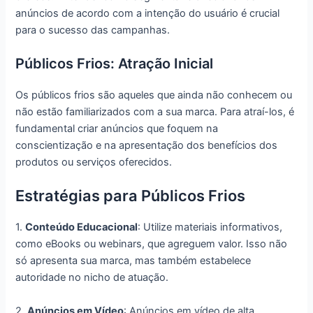
anúncios de acordo com a intenção do usuário é crucial
para o sucesso das campanhas.
Públicos Frios: Atração Inicial
Os públicos frios são aqueles que ainda não conhecem ou
não estão familiarizados com a sua marca. Para atraí-los, é
fundamental criar anúncios que foquem na
conscientização e na apresentação dos benefícios dos
produtos ou serviços oferecidos.
Estratégias para Públicos Frios
1.
Conteúdo Educacional
: Utilize materiais informativos,
como eBooks ou webinars, que agreguem valor. Isso não
só apresenta sua marca, mas também estabelece
autoridade no nicho de atuação.
2.
Anúncios em Vídeo
: Anúncios em vídeo de alta