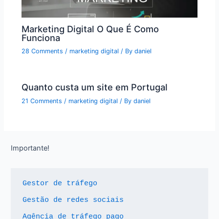
Marketing Digital O Que É Como
Funciona
28 Comments
/
marketing digital
/ By
daniel
Quanto custa um site em Portugal
21 Comments
/
marketing digital
/ By
daniel
Importante!
Gestor de tráfego
Gestão de redes sociais
Agência de tráfego pago