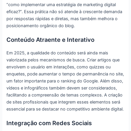
“como implementar uma estratégia de marketing digital
eficaz?”. Essa prática não só atende à crescente demanda
por respostas rápidas e diretas, mas também melhora o
posicionamento orgânico do blog.
Conteúdo Atraente e Interativo
Em 2025, a qualidade do conteúdo será ainda mais
valorizada pelos mecanismos de busca. Criar artigos que
envolvem o usuário em interações, como quizzes ou
enquetes, pode aumentar o tempo de permanência no site,
um fator importante para o ranking do Google. Além disso,
vídeos e infográficos também devem ser considerados,
facilitando a compreensão de temas complexos. A criação
de sites profissionais que integrem esses elementos será
essencial para se destacar no competitivo ambiente digital.
Integração com Redes Sociais