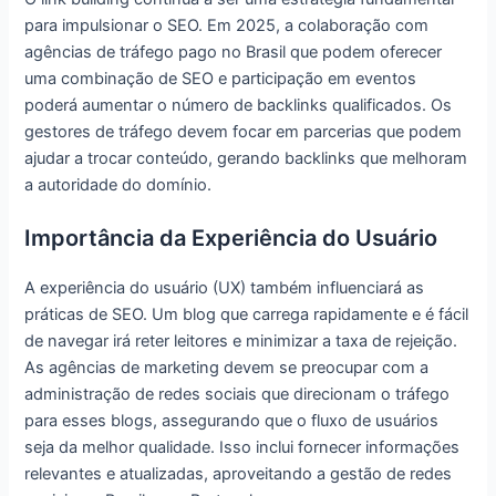
para impulsionar o SEO. Em 2025, a colaboração com
agências de tráfego pago no Brasil que podem oferecer
uma combinação de SEO e participação em eventos
poderá aumentar o número de backlinks qualificados. Os
gestores de tráfego devem focar em parcerias que podem
ajudar a trocar conteúdo, gerando backlinks que melhoram
a autoridade do domínio.
Importância da Experiência do Usuário
A experiência do usuário (UX) também influenciará as
práticas de SEO. Um blog que carrega rapidamente e é fácil
de navegar irá reter leitores e minimizar a taxa de rejeição.
As agências de marketing devem se preocupar com a
administração de redes sociais que direcionam o tráfego
para esses blogs, assegurando que o fluxo de usuários
seja da melhor qualidade. Isso inclui fornecer informações
relevantes e atualizadas, aproveitando a gestão de redes