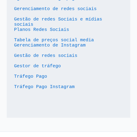
Gerenciamento de redes sociais
Gestão de redes Sociais e mídias 
sociais
Planos Redes Sociais
Tabela de preços social media
Gerenciamento de Instagram
Gestão de redes sociais
Gestor de tráfego
Tráfego Pago
Tráfego Pago Instagram