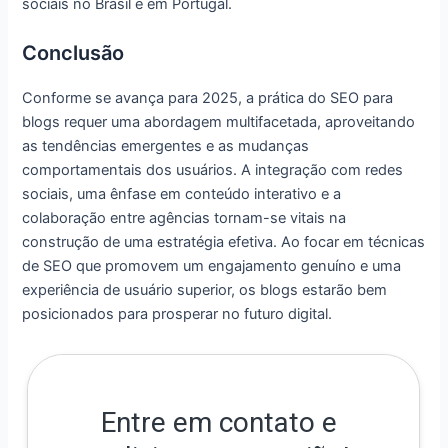
sociais no Brasil e em Portugal.
Conclusão
Conforme se avança para 2025, a prática do SEO para
blogs requer uma abordagem multifacetada, aproveitando
as tendências emergentes e as mudanças
comportamentais dos usuários. A integração com redes
sociais, uma ênfase em conteúdo interativo e a
colaboração entre agências tornam-se vitais na
construção de uma estratégia efetiva. Ao focar em técnicas
de SEO que promovem um engajamento genuíno e uma
experiência de usuário superior, os blogs estarão bem
posicionados para prosperar no futuro digital.