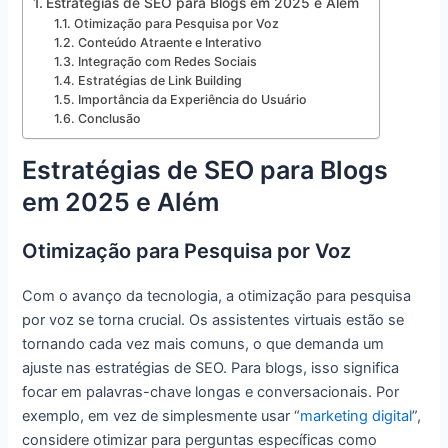
Estratégias de SEO para Blogs em 2025 e Além
Otimização para Pesquisa por Voz
Conteúdo Atraente e Interativo
Integração com Redes Sociais
Estratégias de Link Building
Importância da Experiência do Usuário
Conclusão
Estratégias de SEO para Blogs
em 2025 e Além
Otimização para Pesquisa por Voz
Com o avanço da tecnologia, a otimização para pesquisa
por voz se torna crucial. Os assistentes virtuais estão se
tornando cada vez mais comuns, o que demanda um
ajuste nas estratégias de SEO. Para blogs, isso significa
focar em palavras-chave longas e conversacionais. Por
exemplo, em vez de simplesmente usar “
marketing digital
”,
considere otimizar para perguntas específicas como