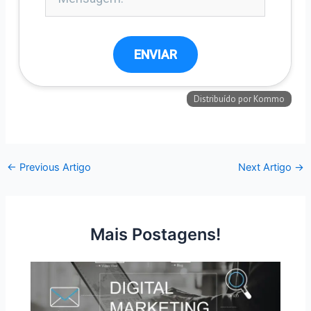
←
Previous Artigo
Next Artigo
→
Mais Postagens!