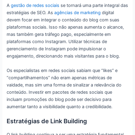
A
gestão de redes sociais
se tornará uma parte integral das
estratégias de SEO. As
agências de marketing
digital
devem focar em integrar o conteúdo do blog com suas
plataformas sociais. Isso não apenas aumenta o alcance,
mas também gera tráfego pago, especialmente em
plataformas como Instagram. Utilizar técnicas de
gerenciamento de Instagram pode impulsionar o
engajamento, direcionando mais visitantes para o blog.
Os especialistas em redes sociais sabiam que “likes” e
“compartilhamentos” não eram apenas métricas de
vaidade, mas sim uma forma de sinalizar a relevância do
conteúdo. Investir em pacotes de redes sociais que
incluam promoções do blog pode ser decisivo para
aumentar tanto a visibilidade quanto a credibilidade.
Estratégias de Link Building
O link building continua a ser uma estratégia fundamental