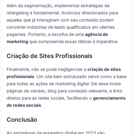
Além da segmentação, implementar estratégias de
retargeting é fundamental. Anúncios direcionados para
aqueles que já interagiram com seu conteúdo podem
converter indústrias de leads qualificados em clientes
pagantes. Portanto, a escolha de uma
agência de
marketing
que compreenda essas táticas é imperativa.
Criação de Sites Profissionais
Finalmente, não se pode negligenciar a
criação de sites
profissionais
. Um site bem estruturado serve como a base
para todas as ações de marketing digital. Ele deve incluir
páginas de vendas, blog para conteúdo relevante, e links
diretos para as redes sociais, facilitando o
gerenciamento
de redes sociais
.
Conclusão
As estratégias de marketing digital em 2023 são