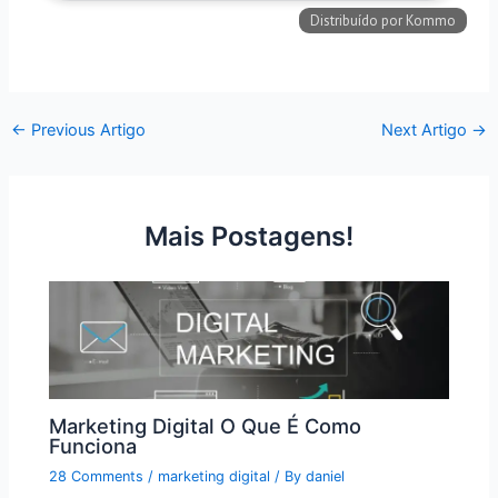
←
Previous Artigo
Next Artigo
→
Mais Postagens!
Marketing Digital O Que É Como
Funciona
28 Comments
/
marketing digital
/ By
daniel