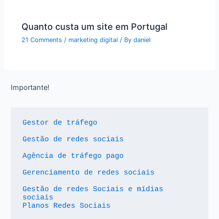
Quanto custa um site em Portugal
21 Comments
/
marketing digital
/ By
daniel
Importante!
Gestor de tráfego
Gestão de redes sociais
Agência de tráfego pago
Gerenciamento de redes sociais
Gestão de redes Sociais e mídias 
sociais
Planos Redes Sociais