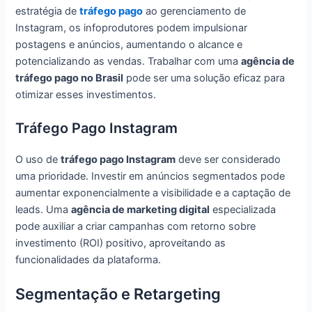
estratégia de
tráfego pago
ao gerenciamento de
Instagram, os infoprodutores podem impulsionar
postagens e anúncios, aumentando o alcance e
potencializando as vendas. Trabalhar com uma
agência de
tráfego pago no Brasil
pode ser uma solução eficaz para
otimizar esses investimentos.
Tráfego Pago Instagram
O uso de
tráfego pago Instagram
deve ser considerado
uma prioridade. Investir em anúncios segmentados pode
aumentar exponencialmente a visibilidade e a captação de
leads. Uma
agência de marketing digital
especializada
pode auxiliar a criar campanhas com retorno sobre
investimento (ROI) positivo, aproveitando as
funcionalidades da plataforma.
Segmentação e Retargeting