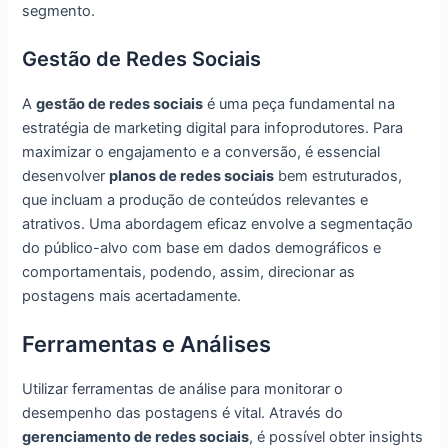
segmento.
Gestão de Redes Sociais
A
gestão de redes sociais
é uma peça fundamental na
estratégia de marketing digital para infoprodutores. Para
maximizar o engajamento e a conversão, é essencial
desenvolver
planos de redes sociais
bem estruturados,
que incluam a produção de conteúdos relevantes e
atrativos. Uma abordagem eficaz envolve a segmentação
do público-alvo com base em dados demográficos e
comportamentais, podendo, assim, direcionar as
postagens mais acertadamente.
Ferramentas e Análises
Utilizar ferramentas de análise para monitorar o
desempenho das postagens é vital. Através do
gerenciamento de redes sociais
, é possível obter insights