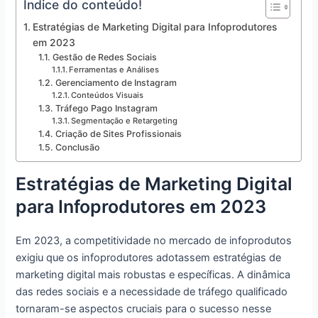
Índice do conteúdo!
Estratégias de Marketing Digital para Infoprodutores
em 2023
Gestão de Redes Sociais
Ferramentas e Análises
Gerenciamento de Instagram
Conteúdos Visuais
Tráfego Pago Instagram
Segmentação e Retargeting
Criação de Sites Profissionais
Conclusão
Estratégias de Marketing Digital
para Infoprodutores em 2023
Em 2023, a competitividade no mercado de infoprodutos
exigiu que os infoprodutores adotassem estratégias de
marketing digital mais robustas e específicas. A dinâmica
das redes sociais e a necessidade de tráfego qualificado
tornaram-se aspectos cruciais para o sucesso nesse