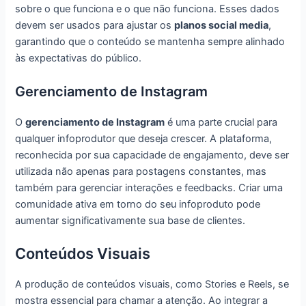
sobre o que funciona e o que não funciona. Esses dados
devem ser usados para ajustar os
planos social media
,
garantindo que o conteúdo se mantenha sempre alinhado
às expectativas do público.
Gerenciamento de Instagram
O
gerenciamento de Instagram
é uma parte crucial para
qualquer infoprodutor que deseja crescer. A plataforma,
reconhecida por sua capacidade de engajamento, deve ser
utilizada não apenas para postagens constantes, mas
também para gerenciar interações e feedbacks. Criar uma
comunidade ativa em torno do seu infoproduto pode
aumentar significativamente sua base de clientes.
Conteúdos Visuais
A produção de conteúdos visuais, como Stories e Reels, se
mostra essencial para chamar a atenção. Ao integrar a