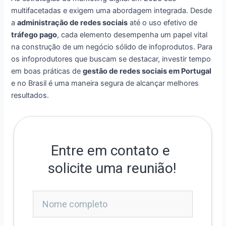
multifacetadas e exigem uma abordagem integrada. Desde
a
administração de redes sociais
até o uso efetivo de
tráfego pago
, cada elemento desempenha um papel vital
na construção de um negócio sólido de infoprodutos. Para
os infoprodutores que buscam se destacar, investir tempo
em boas práticas de
gestão de redes sociais em Portugal
e no Brasil é uma maneira segura de alcançar melhores
resultados.