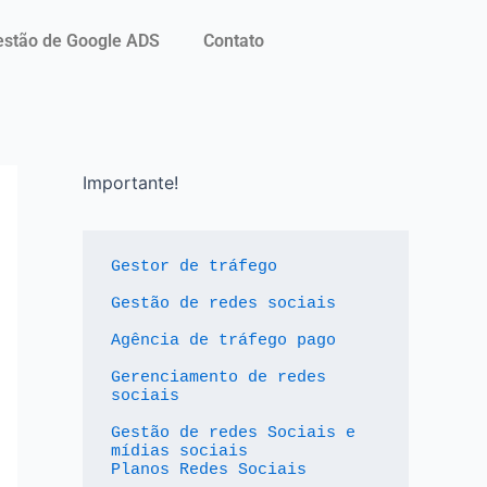
stão de Google ADS
Contato
Importante!
Gestor de tráfego
Gestão de redes sociais
Agência de tráfego pago
Gerenciamento de redes 
sociais
Gestão de redes Sociais e 
mídias sociais
Planos Redes Sociais