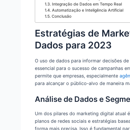
Integração de Dados em Tempo Real
Automatização e Inteligência Artificial
Conclusão
Estratégias de Marke
Dados para 2023
O uso de dados para informar decisões de 
essencial para o sucesso de campanhas em 
permite que empresas, especialmente
agên
para alcançar o público-alvo de maneira ma
Análise de Dados e Segme
Um dos pilares do marketing digital atual
planos de redes sociais e estratégias ba
forma mais precisa. Isso é fundamental pa