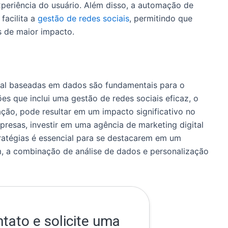
periência do usuário. Além disso, a automação de
facilita a
gestão de redes sociais
, permitindo que
s de maior impacto.
ital baseadas em dados são fundamentais para o
s que inclui uma gestão de redes sociais eficaz, o
ação, pode resultar em um impacto significativo no
resas, investir em uma agência de marketing digital
atégias é essencial para se destacarem em um
, a combinação de análise de dados e personalização