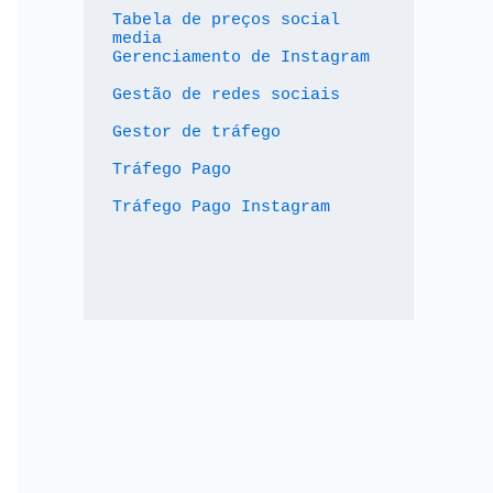
Tabela de preços social 
media
Gerenciamento de Instagram
Gestão de redes sociais
Gestor de tráfego
Tráfego Pago
Tráfego Pago Instagram