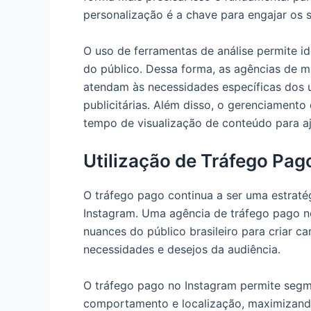
personalização é a chave para engajar os 
O uso de ferramentas de análise permite id
do público. Dessa forma, as agências de m
atendam às necessidades específicas dos 
publicitárias. Além disso, o gerenciament
tempo de visualização de conteúdo para aj
Utilização de Tráfego Pag
O tráfego pago continua a ser uma estrat
Instagram. Uma agência de tráfego pago n
nuances do público brasileiro para criar
necessidades e desejos da audiência.
O tráfego pago no Instagram permite segm
comportamento e localização, maximizando 