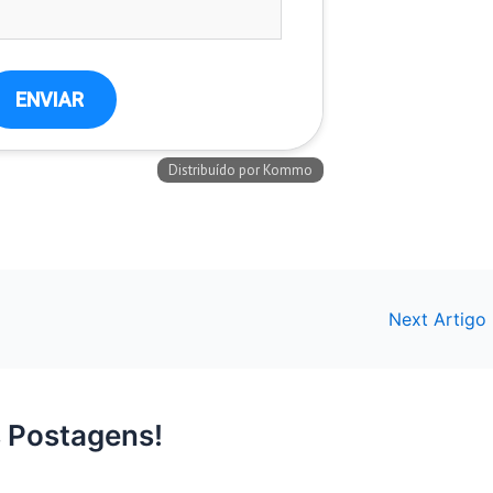
Next Artigo
 Postagens!