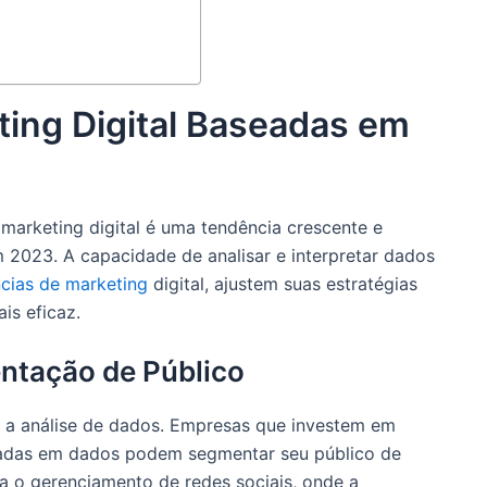
ting Digital Baseadas em
marketing digital é uma tendência crescente e
2023. A capacidade de analisar e interpretar dados
cias de marketing
digital, ajustem suas estratégias
is eficaz.
ntação de Público
 é a análise de dados. Empresas que investem em
seadas em dados podem segmentar seu público de
ra o gerenciamento de redes sociais, onde a