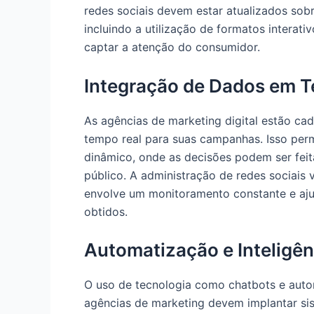
redes sociais devem estar atualizados sobr
incluindo a utilização de formatos interati
captar a atenção do consumidor.
Integração de Dados em 
As agências de marketing digital estão ca
tempo real para suas campanhas. Isso per
dinâmico, onde as decisões podem ser fei
público. A administração de redes sociais
envolve um monitoramento constante e aju
obtidos.
Automatização e Inteligênc
O uso de tecnologia como chatbots e auto
agências de marketing devem implantar si