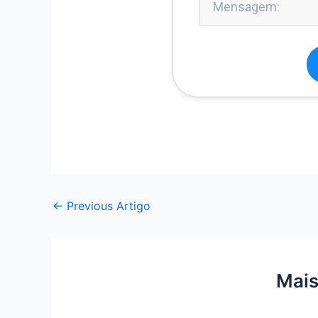
←
Previous Artigo
Mais