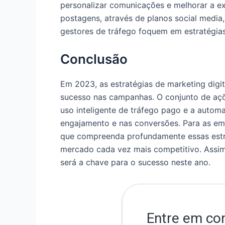
personalizar comunicações e melhorar a ex
postagens, através de planos social media, 
gestores de tráfego foquem em estratégia
Conclusão
Em 2023, as estratégias de marketing dig
sucesso nas campanhas. O conjunto de açõe
uso inteligente de tráfego pago e a autom
engajamento e nas conversões. Para as emp
que compreenda profundamente essas estr
mercado cada vez mais competitivo. Assim
será a chave para o sucesso neste ano.