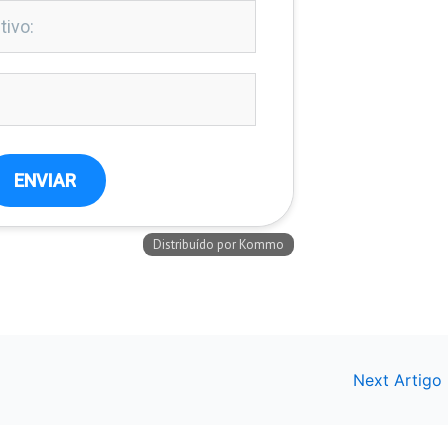
Next Artigo