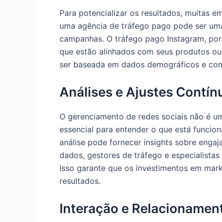
Para potencializar os resultados, muitas 
uma agência de tráfego pago pode ser uma e
campanhas. O tráfego pago Instagram, por
que estão alinhados com seus produtos ou 
ser baseada em dados demográficos e com
Análises e Ajustes Contín
O gerenciamento de redes sociais não é um 
essencial para entender o que está funcio
análise pode fornecer insights sobre enga
dados, gestores de tráfego e especialistas
Isso garante que os investimentos em mark
resultados.
Interação e Relacionamen