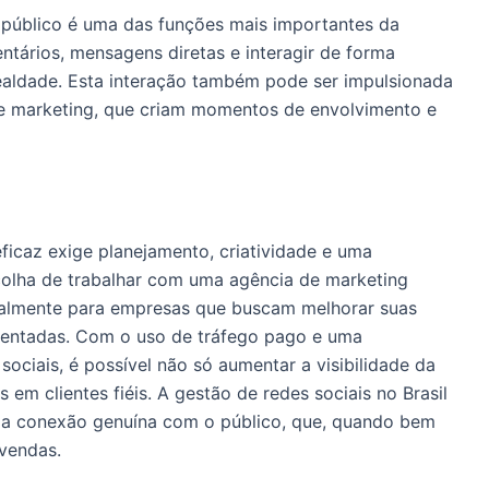
público é uma das funções mais importantes da
ntários, mensagens diretas e interagir de forma
ealdade. Esta interação também pode ser impulsionada
e marketing, que criam momentos de envolvimento e
ficaz exige planejamento, criatividade e uma
olha de trabalhar com uma agência de marketing
ecialmente para empresas que buscam melhorar suas
mentadas. Com o uso de tráfego pago e uma
sociais, é possível não só aumentar a visibilidade da
m clientes fiéis. A gestão de redes sociais no Brasil
 a conexão genuína com o público, que, quando bem
 vendas.