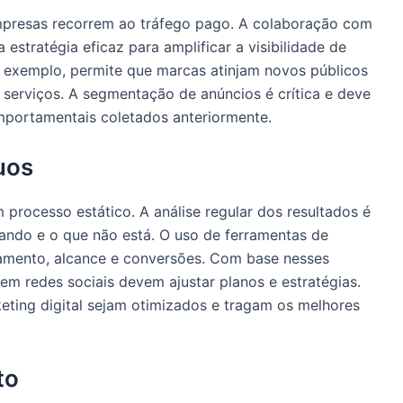
empresas recorrem ao tráfego pago. A colaboração com
stratégia eficaz para amplificar a visibilidade de
 exemplo, permite que marcas atinjam novos públicos
serviços. A segmentação de anúncios é crítica e deve
portamentais coletados anteriormente.
uos
processo estático. A análise regular dos resultados é
nando e o que não está. O uso de ferramentas de
jamento, alcance e conversões. Com base nesses
 em redes sociais devem ajustar planos e estratégias.
eting digital sejam otimizados e tragam os melhores
to