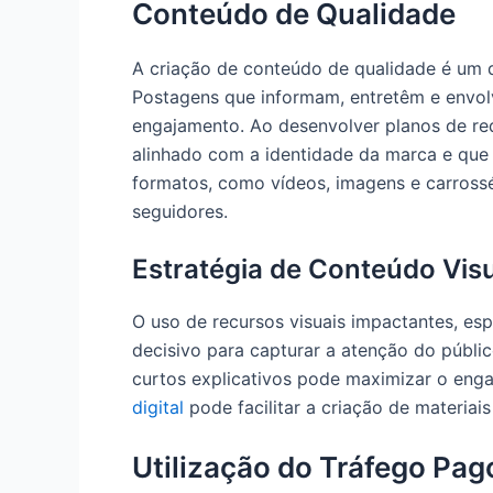
Conteúdo de Qualidade
A criação de conteúdo de qualidade é um d
Postagens que informam, entretêm e envol
engajamento. Ao desenvolver planos de rede
alinhado com a identidade da marca e que u
formatos, como vídeos, imagens e carross
seguidores.
Estratégia de Conteúdo Vis
O uso de recursos visuais impactantes, es
decisivo para capturar a atenção do públic
curtos explicativos pode maximizar o eng
digital
pode facilitar a criação de materiai
Utilização do Tráfego Pag