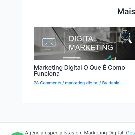
Mais
Marketing Digital O Que É Como
Funciona
28 Comments
/
marketing digital
/ By
daniel
Agência especialistas em Marketing Digital:
Ges