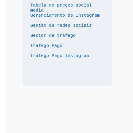
Tabela de preços social 
media
Gerenciamento de Instagram
Gestão de redes sociais
Gestor de tráfego
Tráfego Pago
Tráfego Pago Instagram