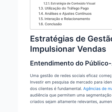
Estratégia de Conteúdo Visual
Utilização do Tráfego Pago
Análises e Ajustes Contínuos
Interação e Relacionamento
Conclusão
Estratégias de Gestã
Impulsionar Vendas
Entendimento do Público
Uma gestão de redes sociais eficaz começ
Investir em pesquisa de mercado para iden
dos clientes é fundamental.
Agências de m
audiência que permitem uma segmentação ma
criados sejam altamente relevantes, aume