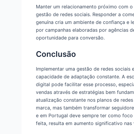
Manter um relacionamento próximo com o 
gestão de redes sociais. Responder a come
genuína cria um ambiente de confiança e l
por campanhas elaboradas por agências d
oportunidade para conversão.
Conclusão
Implementar uma gestão de redes sociais e
capacidade de adaptação constante. A esc
digital pode facilitar esse processo, esp
vendas através de estratégias bem funda
atualização constante nos planos de redes 
marca, mas também transformar seguidores e
e em Portugal deve sempre ter como foco
feita, resulta em aumento significativo nas