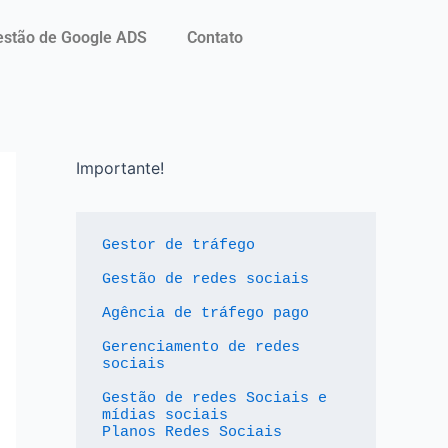
stão de Google ADS
Contato
Importante!
Gestor de tráfego
Gestão de redes sociais
Agência de tráfego pago
Gerenciamento de redes 
sociais
Gestão de redes Sociais e 
mídias sociais
Planos Redes Sociais