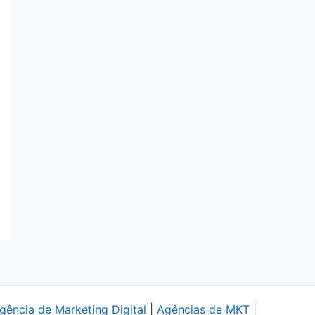
gência de Marketing Digital
|
Agências de MKT
|