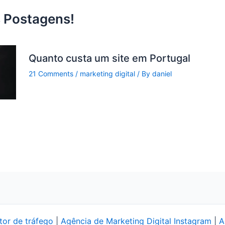
 Postagens!
Quanto custa um site em Portugal
21 Comments
/
marketing digital
/ By
daniel
tor de tráfego
|
Agência de Marketing Digital Instagram
|
A