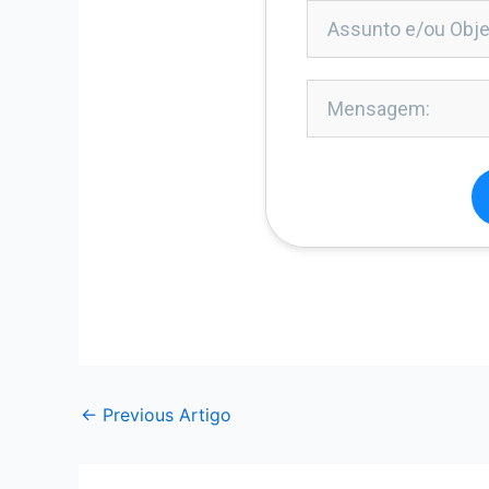
←
Previous Artigo