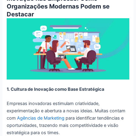
Organizações Modernas Podem se
Destacar
1. Cultura de Inovação como Base Estratégica
Empresas inovadoras estimulam criatividade,
experimentação e abertura a novas ideias. Muitas contam
com
Agências de Marketing
para identificar tendências e
oportunidades, trazendo mais competitividade e visão
estratégica para os times.