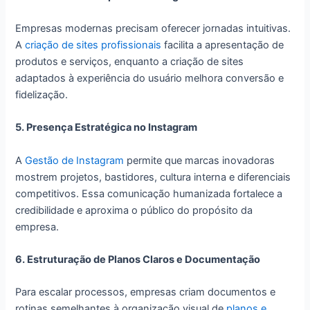
Empresas modernas precisam oferecer jornadas intuitivas.
A
criação de sites profissionais
facilita a apresentação de
produtos e serviços, enquanto a criação de sites
adaptados à experiência do usuário melhora conversão e
fidelização.
5. Presença Estratégica no Instagram
A
Gestão de Instagram
permite que marcas inovadoras
mostrem projetos, bastidores, cultura interna e diferenciais
competitivos. Essa comunicação humanizada fortalece a
credibilidade e aproxima o público do propósito da
empresa.
6. Estruturação de Planos Claros e Documentação
Para escalar processos, empresas criam documentos e
rotinas semelhantes à organização visual de
planos e