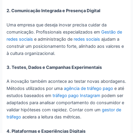
2. Comunicação Integrada e Presença Digital
Uma empresa que deseja inovar precisa cuidar da
comunicação. Profissionais especializados em
Gestão de
redes sociais
e administração de
redes sociais
ajudam a
construir um posicionamento forte, alinhado aos valores e
à cultura organizacional.
3. Testes, Dados e Campanhas Experimentais
A inovação também acontece ao testar novas abordagens.
Métodos utilizados por uma
agência de tráfego pago
e até
estudos baseados em
tráfego pago Instagram
podem ser
adaptados para analisar comportamento do consumidor e
validar hipóteses com rapidez. Contar com um
gestor de
tráfego
acelera a leitura das métricas.
4. Plataformas e Experiências Digitais