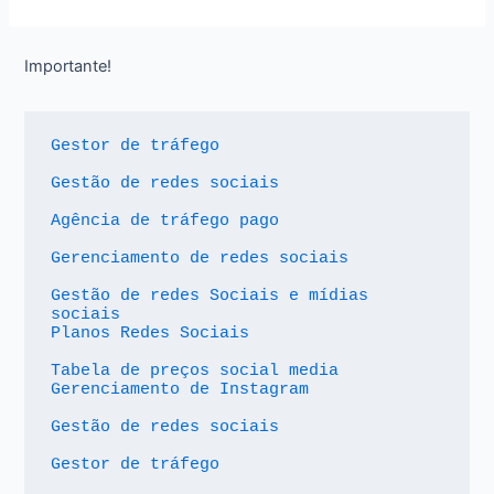
Importante!
Gestor de tráfego
Gestão de redes sociais
Agência de tráfego pago
Gerenciamento de redes sociais
Gestão de redes Sociais e mídias 
sociais
Planos Redes Sociais
Tabela de preços social media
Gerenciamento de Instagram
Gestão de redes sociais
Gestor de tráfego