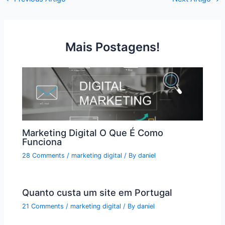
Mais Postagens!
Marketing Digital O Que É Como
Funciona
28 Comments
/
marketing digital
/ By
daniel
Quanto custa um site em Portugal
21 Comments
/
marketing digital
/ By
daniel