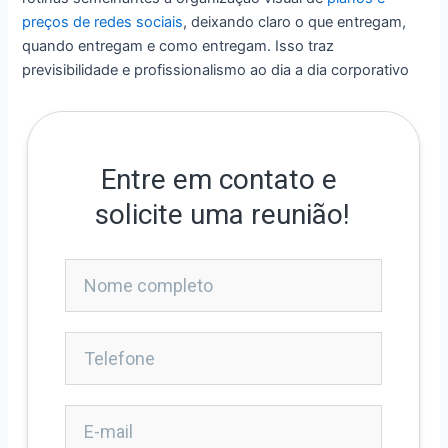
preços de redes sociais
, deixando claro o que entregam,
quando entregam e como entregam. Isso traz
previsibilidade e profissionalismo ao dia a dia corporativo