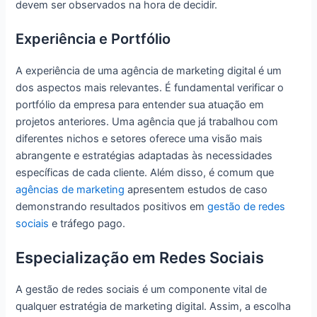
devem ser observados na hora de decidir.
Experiência e Portfólio
A experiência de uma agência de marketing digital é um
dos aspectos mais relevantes. É fundamental verificar o
portfólio da empresa para entender sua atuação em
projetos anteriores. Uma agência que já trabalhou com
diferentes nichos e setores oferece uma visão mais
abrangente e estratégias adaptadas às necessidades
específicas de cada cliente. Além disso, é comum que
agências de marketing
apresentem estudos de caso
demonstrando resultados positivos em
gestão de redes
sociais
e tráfego pago.
Especialização em Redes Sociais
A gestão de redes sociais é um componente vital de
qualquer estratégia de marketing digital. Assim, a escolha