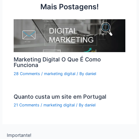
Mais Postagens!
Marketing Digital O Que É Como
Funciona
28 Comments
/
marketing digital
/ By
daniel
Quanto custa um site em Portugal
21 Comments
/
marketing digital
/ By
daniel
Importante!