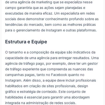
de uma agência de marketing que se especializa nesse
campo garantiria que as ações sejam planejadas e
executadas de maneira eficaz. Um especialista em redes
sociais deve demonstrar conhecimento profundo sobre as
tendências do mercado, bem como as melhores práticas
para o gerenciamento de Instagram e outras plataformas.
Estrutura e Equipe
O tamanho e a composição da equipe são indicativos da
capacidade de uma agência para entregar resultados. Uma
agência de tráfego pago, por exemplo, deve ter um gestor
de tráfego experiente que compreenda as nuances das
campanhas pagas, tanto no Facebook quanto no
Instagram. Além disso, a equipe deve incluir profissionais
habilitados em criação de sites profissionais, design
gráfico e estratégia de conteúdo. Este conjunto de
habilidades é essencial para garantir uma abordagem
integrada na administração de redes sociais.