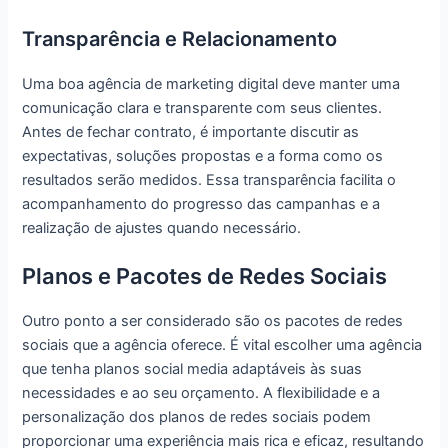
Transparência e Relacionamento
Uma boa agência de marketing digital deve manter uma
comunicação clara e transparente com seus clientes.
Antes de fechar contrato, é importante discutir as
expectativas, soluções propostas e a forma como os
resultados serão medidos. Essa transparência facilita o
acompanhamento do progresso das campanhas e a
realização de ajustes quando necessário.
Planos e Pacotes de Redes Sociais
Outro ponto a ser considerado são os pacotes de redes
sociais que a agência oferece. É vital escolher uma agência
que tenha planos social media adaptáveis às suas
necessidades e ao seu orçamento. A flexibilidade e a
personalização dos planos de redes sociais podem
proporcionar uma experiência mais rica e eficaz, resultando