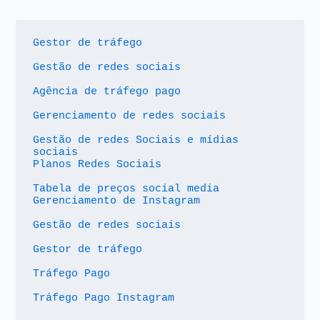
Gestor de tráfego
Gestão de redes sociais
Agência de tráfego pago
Gerenciamento de redes sociais
Gestão de redes Sociais e mídias 
sociais
Planos Redes Sociais
Tabela de preços social media
Gerenciamento de Instagram
Gestão de redes sociais
Gestor de tráfego
Tráfego Pago
Tráfego Pago Instagram