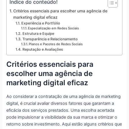
Índice do conteúdo!
Critérios essenciais para escolher uma agência de
marketing digital eficaz
Experiência e Portfólio
Especialização em Redes Sociais
Estrutura e Equipe
Transparência e Relacionamento
Planos e Pacotes de Redes Sociais
Reputação e Avaliações
Critérios essenciais para
escolher uma agência de
marketing digital eficaz
Ao considerar a contratação de uma agência de marketing
digital, é crucial avaliar diversos fatores que garantam a
eficácia dos serviços prestados. Uma escolha acertada
pode impulsionar a visibilidade da sua marca e otimizar o
retorno sobre investimento. Aqui estão alguns critérios que