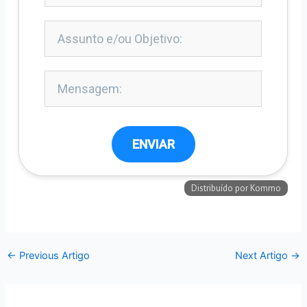
←
Previous Artigo
Next Artigo
→