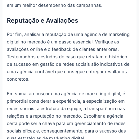
em um melhor desempenho das campanhas.
Reputação e Avaliações
Por fim, analisar a reputação de uma agência de marketing
digital no mercado é um passo essencial. Verifique as
avaliações online e o feedback de clientes anteriores.
Testemunhos e estudos de caso que retratam o histórico
de sucesso em gestão de redes sociais são indicativos de
uma agência confiável que consegue entregar resultados
concretos.
Em suma, ao buscar uma agência de marketing digital, é
primordial considerar a experiência, a especialização em
redes sociais, a estrutura da equipe, a transparência nas
relações e a reputação no mercado. Escolher a agência
certa pode ser a chave para um gerenciamento de redes
sociais eficaz e, consequentemente, para o sucesso das
suas estratégias de marketing digital.