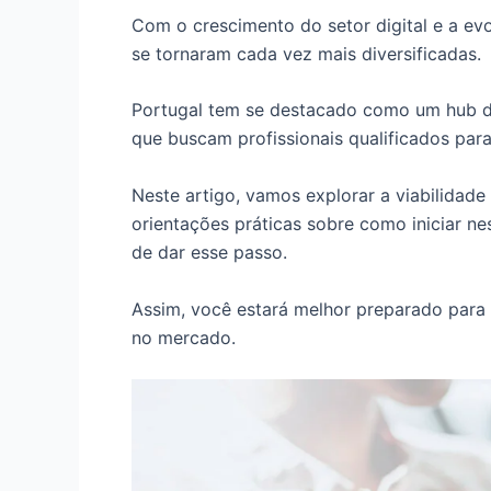
Com o crescimento do setor digital e a ev
se tornaram cada vez mais diversificadas.
Portugal tem se destacado como um hub d
que buscam profissionais qualificados par
Neste artigo, vamos explorar a viabilidade
orientações práticas sobre como iniciar ne
de dar esse passo.
Assim, você estará melhor preparado para 
no mercado.