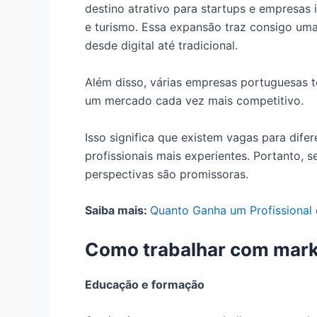
destino atrativo para startups e empresas 
e turismo. Essa expansão traz consigo um
desde digital até tradicional.
Além disso, várias empresas portuguesas 
um mercado cada vez mais competitivo.
Isso significa que existem vagas para difer
profissionais mais experientes. Portanto, 
perspectivas são promissoras.
Saiba mais:
Quanto Ganha um Profissional 
Como trabalhar com mark
Educação e formação