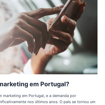
 marketing em Portugal?
om marketing em Portugal, e a demanda por
gnificativamente nos últimos anos. O país se tornou um