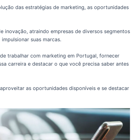
olução das estratégias de marketing, as oportunidades
e inovação, atraindo empresas de diversos segmentos
a impulsionar suas marcas.
 de trabalhar com marketing em Portugal, fornecer
ssa carreira e destacar o que você precisa saber antes
aproveitar as oportunidades disponíveis e se destacar