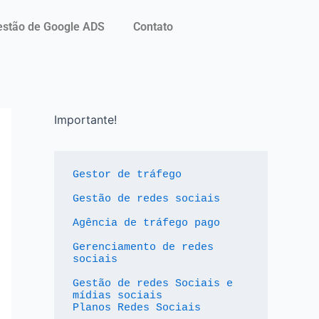
stão de Google ADS
Contato
Importante!
Gestor de tráfego
Gestão de redes sociais
Agência de tráfego pago
Gerenciamento de redes 
sociais
Gestão de redes Sociais e 
mídias sociais
Planos Redes Sociais