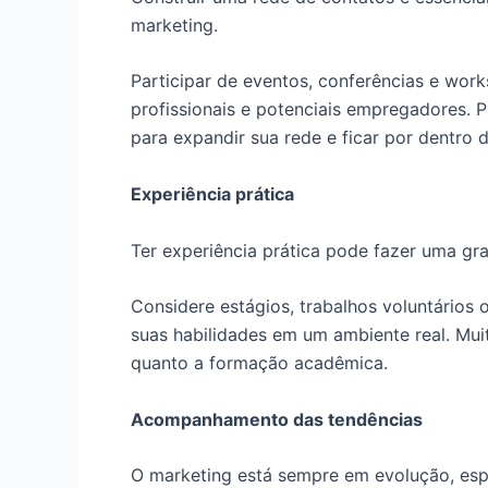
marketing.
Participar de eventos, conferências e wor
profissionais e potenciais empregadores.
para expandir sua rede e ficar por dentro
Experiência prática
Ter experiência prática pode fazer uma gr
Considere estágios, trabalhos voluntários
suas habilidades em um ambiente real. Mui
quanto a formação acadêmica.
Acompanhamento das tendências
O marketing está sempre em evolução, espe