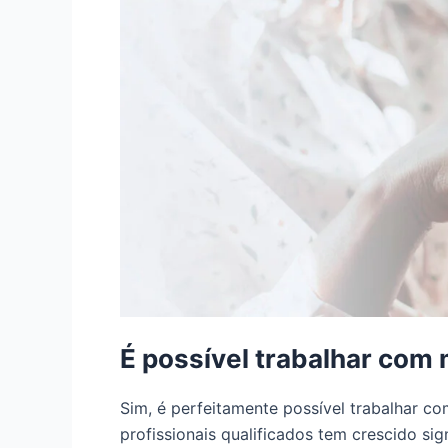
É possível trabalhar com
Sim, é perfeitamente possível trabalhar c
profissionais qualificados tem crescido si