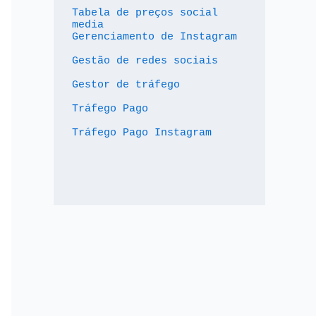
Tabela de preços social 
media
Gerenciamento de Instagram
Gestão de redes sociais
Gestor de tráfego
Tráfego Pago
Tráfego Pago Instagram