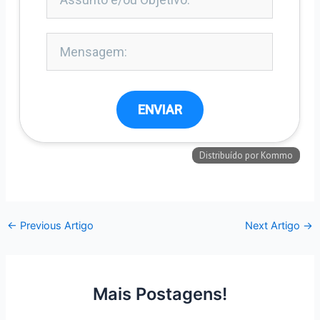
←
Previous Artigo
Next Artigo
→
Mais Postagens!