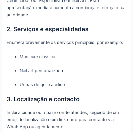
Certificada” ou “Especialista em Nail Art”. Esta
apresentação imediata aumenta a confiança e reforça a tua
autoridade.
2. Serviços e especialidades
Enumera brevemente os serviços principais, por exemplo:
Manicure clássica
Nail art personalizada
Unhas de gel e acrílico
3. Localização e contacto
Inclui a cidade ou o bairro onde atendes, seguido de um
emoji de localização e um link curto para contacto via
WhatsApp ou agendamento.