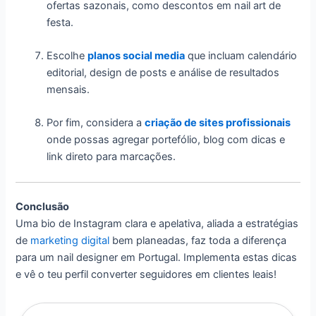
ofertas sazonais, como descontos em nail art de
festa.
Escolhe
planos social media
que incluam calendário
editorial, design de posts e análise de resultados
mensais.
Por fim, considera a
criação de sites profissionais
onde possas agregar portefólio, blog com dicas e
link direto para marcações.
Conclusão
Uma bio de Instagram clara e apelativa, aliada a estratégias
de
marketing digital
bem planeadas, faz toda a diferença
para um nail designer em Portugal. Implementa estas dicas
e vê o teu perfil converter seguidores em clientes leais!