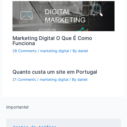
Marketing Digital O Que É Como
Funciona
28 Comments
/
marketing digital
/ By
daniel
Quanto custa um site em Portugal
21 Comments
/
marketing digital
/ By
daniel
Importante!