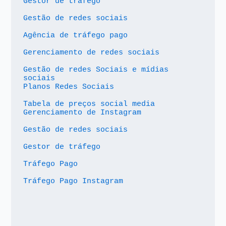
Gestor de tráfego
Gestão de redes sociais
Agência de tráfego pago
Gerenciamento de redes sociais
Gestão de redes Sociais e mídias 
sociais
Planos Redes Sociais
Tabela de preços social media
Gerenciamento de Instagram
Gestão de redes sociais
Gestor de tráfego
Tráfego Pago
Tráfego Pago Instagram