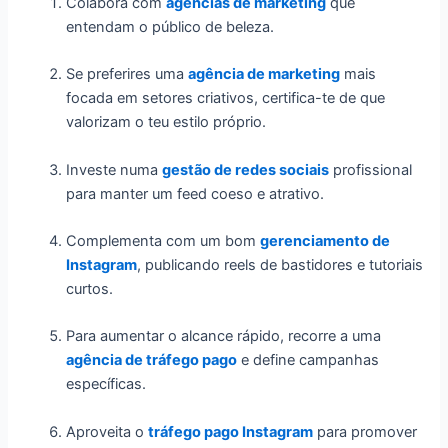
Colabora com
agências de marketing
que
entendam o público de beleza.
Se preferires uma
agência de marketing
mais
focada em setores criativos, certifica-te de que
valorizam o teu estilo próprio.
Investe numa
gestão de redes sociais
profissional
para manter um feed coeso e atrativo.
Complementa com um bom
gerenciamento de
Instagram
, publicando reels de bastidores e tutoriais
curtos.
Para aumentar o alcance rápido, recorre a uma
agência de tráfego pago
e define campanhas
específicas.
Aproveita o
tráfego pago Instagram
para promover