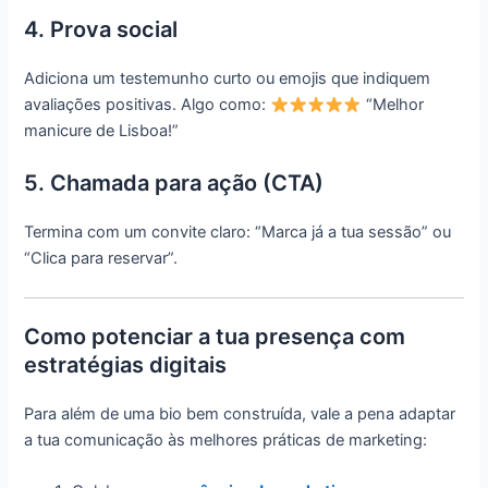
4. Prova social
Adiciona um testemunho curto ou emojis que indiquem
avaliações positivas. Algo como:
“Melhor
manicure de Lisboa!”
5. Chamada para ação (CTA)
Termina com um convite claro: “Marca já a tua sessão” ou
“Clica para reservar”.
Como potenciar a tua presença com
estratégias digitais
Para além de uma bio bem construída, vale a pena adaptar
a tua comunicação às melhores práticas de marketing: