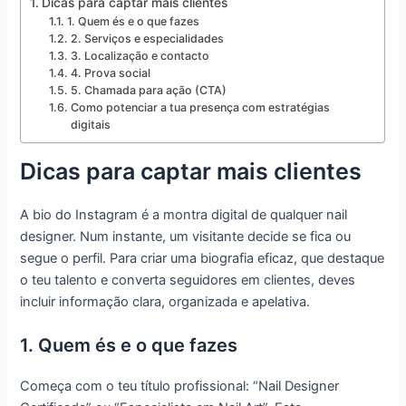
Dicas para captar mais clientes
1. Quem és e o que fazes
2. Serviços e especialidades
3. Localização e contacto
4. Prova social
5. Chamada para ação (CTA)
Como potenciar a tua presença com estratégias
digitais
Dicas para captar mais clientes
A bio do Instagram é a montra digital de qualquer nail
designer. Num instante, um visitante decide se fica ou
segue o perfil. Para criar uma biografia eficaz, que destaque
o teu talento e converta seguidores em clientes, deves
incluir informação clara, organizada e apelativa.
1. Quem és e o que fazes
Começa com o teu título profissional: “Nail Designer