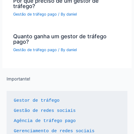
Por que preciso de um gestor de
tráfego?
Gestão de tráfego pago
/ By
daniel
Quanto ganha um gestor de tráfego
pago?
Gestão de tráfego pago
/ By
daniel
Importante!
Gestor de tráfego
Gestão de redes sociais
Agência de tráfego pago
Gerenciamento de redes sociais