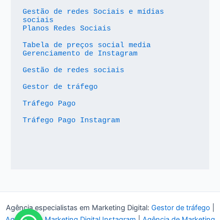
Gestão de redes Sociais e mídias 
sociais
Planos Redes Sociais
Tabela de preços social media
Gerenciamento de Instagram
Gestão de redes sociais
Gestor de tráfego
Tráfego Pago
Tráfego Pago Instagram
Agência especialistas em Marketing Digital:
Gestor de tráfego
|
Agência de Marketing Digital Instagram
|
Agência de Marketing