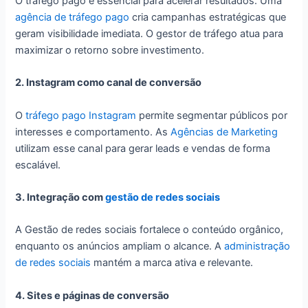
O tráfego pago é essencial para acelerar resultados. Uma
agência de tráfego pago
cria campanhas estratégicas que
geram visibilidade imediata. O gestor de tráfego atua para
maximizar o retorno sobre investimento.
2. Instagram como canal de conversão
O
tráfego pago Instagram
permite segmentar públicos por
interesses e comportamento. As
Agências de Marketing
utilizam esse canal para gerar leads e vendas de forma
escalável.
3. Integração com
gestão de redes sociais
A Gestão de redes sociais fortalece o conteúdo orgânico,
enquanto os anúncios ampliam o alcance. A
administração
de redes sociais
mantém a marca ativa e relevante.
4. Sites e páginas de conversão