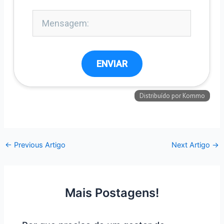
←
Previous Artigo
Next Artigo
→
Mais Postagens!