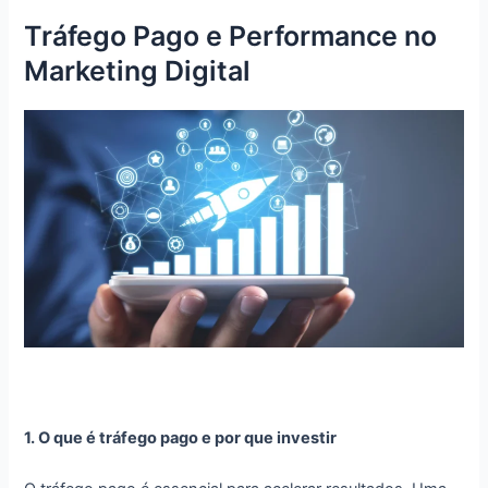
Tráfego Pago e Performance no
Marketing Digital
1. O que é tráfego pago e por que investir