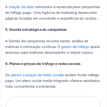
A
criação de sites
otimizados é essencial para campanhas
de tráfego pago. Uma Agência de marketing desenvolve
páginas focadas em conversão e experiência do usuário.
5. Gestão estratégica de campanhas
A Gestão de campanhas envolve testes, análise de
métricas e otimização contínua. O
gestor de tráfego
ajusta
anúncios para melhorar desempenho e reduzir custos.
6. Planos e preços de tráfego e redes sociais
Os
planos e preços de redes sociais
podem incluir tráfego
pago. Um plano social media integrado oferece resultados
mais consistentes e previsíveis.