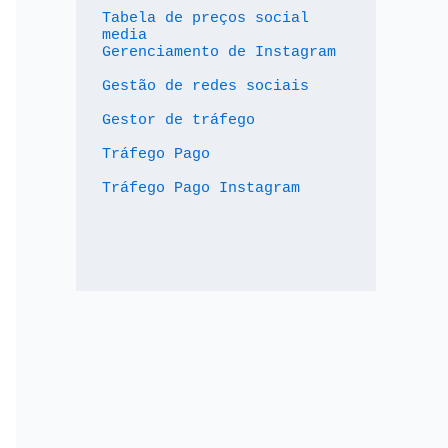
Tabela de preços social 
media
Gerenciamento de Instagram
Gestão de redes sociais
Gestor de tráfego
Tráfego Pago
Tráfego Pago Instagram