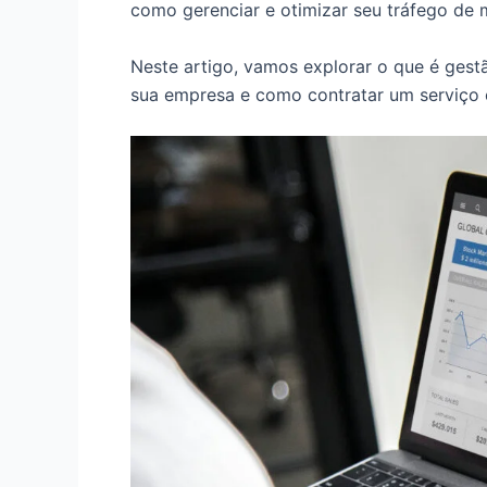
como gerenciar e otimizar seu tráfego de m
Neste artigo, vamos explorar o que é gest
sua empresa e como contratar um serviço e