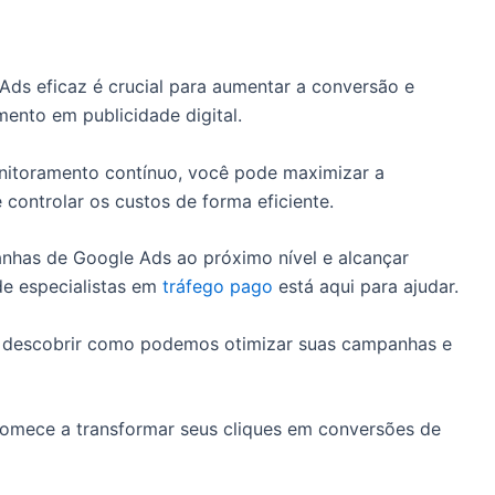
Ads eficaz é crucial para aumentar a conversão e
mento em publicidade digital.
itoramento contínuo, você pode maximizar a
e controlar os custos de forma eficiente.
anhas de Google Ads ao próximo nível e alcançar
de especialistas em
tráfego pago
está aqui para ajudar.
 descobrir como podemos otimizar suas campanhas e
mece a transformar seus cliques em conversões de