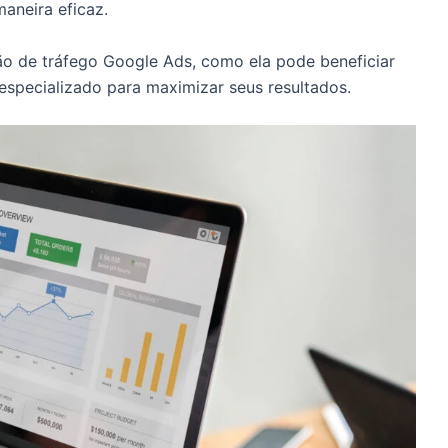
aneira eficaz.
ão de tráfego Google Ads, como ela pode beneficiar
specializado para maximizar seus resultados.