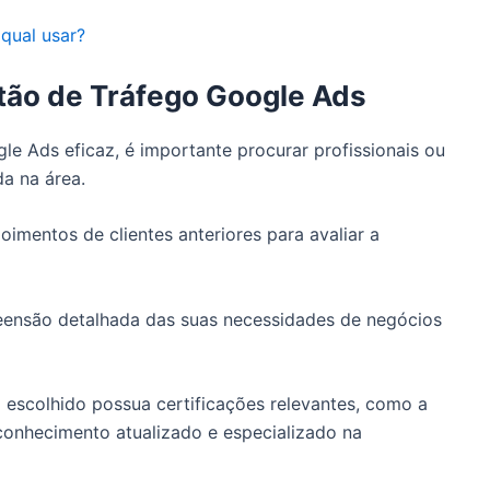
qual usar?
ão de Tráfego Google Ads
le Ads eficaz, é importante procurar profissionais ou
a na área.
oimentos de clientes anteriores para avaliar a
ensão detalhada das suas necessidades de negócios
o escolhido possua certificações relevantes, como a
conhecimento atualizado e especializado na