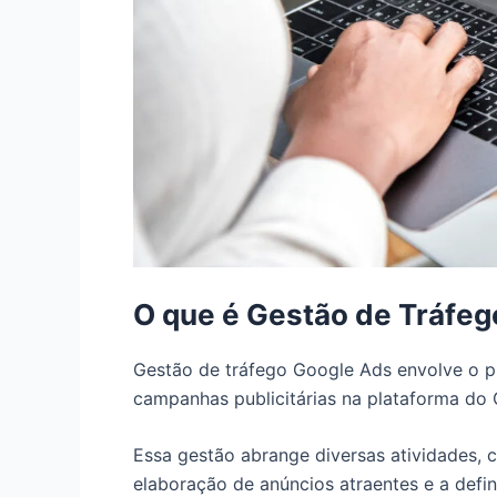
O que é Gestão de Tráfe
Gestão de tráfego Google Ads envolve o p
campanhas publicitárias na plataforma do 
Essa gestão abrange diversas atividades, 
elaboração de anúncios atraentes e a defi