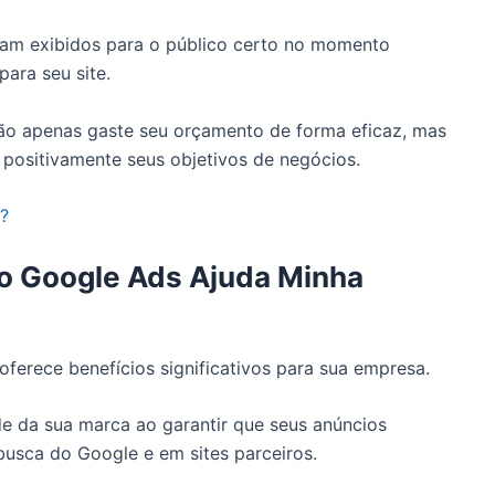
ejam exibidos para o público certo no momento
para seu site.
ão apenas gaste seu orçamento de forma eficaz, mas
ositivamente seus objetivos de negócios.
?
o Google Ads Ajuda Minha
ferece benefícios significativos para sua empresa.
ade da sua marca ao garantir que seus anúncios
usca do Google e em sites parceiros.