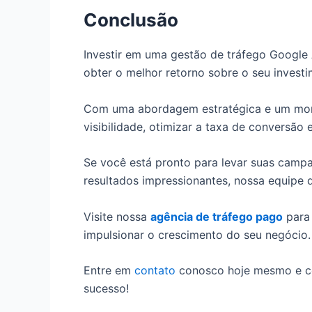
Conclusão
Investir em uma gestão de tráfego Google 
obter o melhor retorno sobre o seu investi
Com uma abordagem estratégica e um mon
visibilidade, otimizar a taxa de conversão 
Se você está pronto para levar suas camp
resultados impressionantes, nossa equipe 
Visite nossa
agência de tráfego pago
para
impulsionar o crescimento do seu negócio.
Entre em
contato
conosco hoje mesmo e co
sucesso!