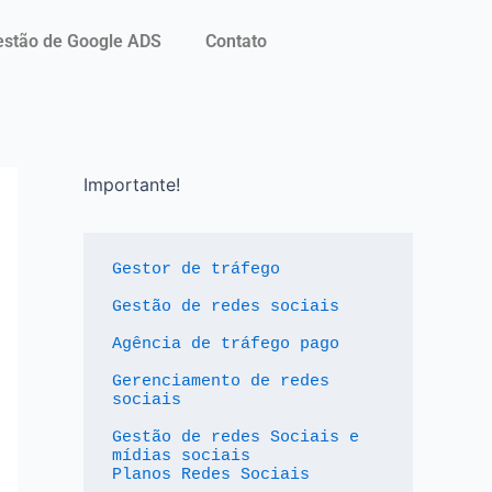
stão de Google ADS
Contato
Importante!
Gestor de tráfego
Gestão de redes sociais
Agência de tráfego pago
Gerenciamento de redes 
sociais
Gestão de redes Sociais e 
mídias sociais
Planos Redes Sociais