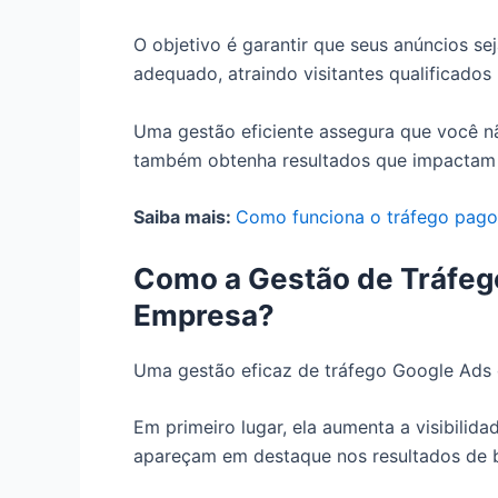
O objetivo é garantir que seus anúncios s
adequado, atraindo visitantes qualificados 
Uma gestão eficiente assegura que você n
também obtenha resultados que impactam p
Saiba mais:
Como funciona o tráfego pago
Como a Gestão de Tráfeg
Empresa?
Uma gestão eficaz de tráfego Google Ads o
Em primeiro lugar, ela aumenta a visibilid
apareçam em destaque nos resultados de b