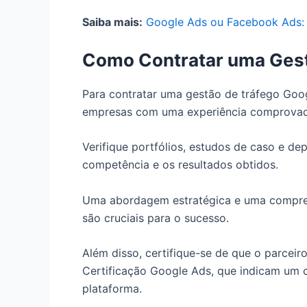
Saiba mais:
Google Ads ou Facebook Ads: 
Como Contratar uma Gest
Para contratar uma gestão de tráfego Goog
empresas com uma experiência comprovad
Verifique portfólios, estudos de caso e dep
competência e os resultados obtidos.
Uma abordagem estratégica e uma compre
são cruciais para o sucesso.
Além disso, certifique-se de que o parceir
Certificação Google Ads, que indicam um 
plataforma.