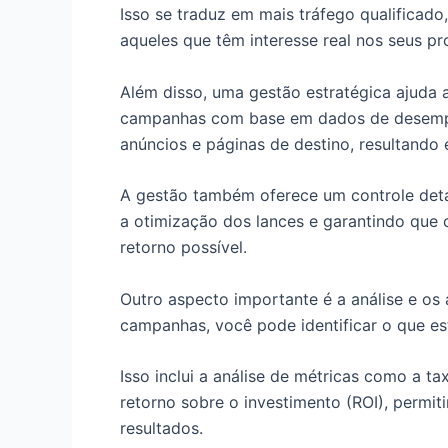
Isso se traduz em mais tráfego qualificado
aqueles que têm interesse real nos seus pr
Além disso, uma gestão estratégica ajuda 
campanhas com base em dados de desempe
anúncios e páginas de destino, resultando
A gestão também oferece um controle deta
a otimização dos lances e garantindo que 
retorno possível.
Outro aspecto importante é a análise e o
campanhas, você pode identificar o que es
Isso inclui a análise de métricas como a ta
retorno sobre o investimento (ROI), permi
resultados.